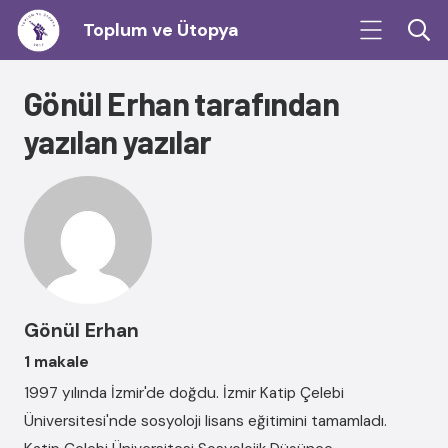
Toplum ve Ütopya
Gönül Erhan tarafından
yazılan yazılar
Gönül Erhan
1 makale
1997 yılında İzmir'de doğdu. İzmir Katip Çelebi
Üniversitesi'nde sosyoloji lisans eğitimini tamamladı.