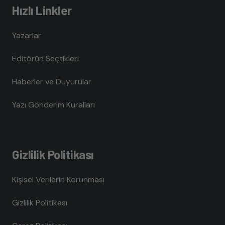
Hızlı Linkler
Yazarlar
Editörün Seçtikleri
Haberler ve Duyurular
Yazı Gönderim Kuralları
Gizlilik Politikası
Kişisel Verilerin Korunması
Gizlilik Politikası