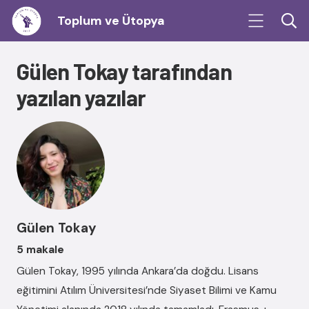
Toplum ve Ütopya
Gülen Tokay tarafından
yazılan yazılar
Gülen Tokay
5 makale
Gülen Tokay, 1995 yılında Ankara’da doğdu. Lisans
eğitimini Atılım Üniversitesi’nde Siyaset Bilimi ve Kamu