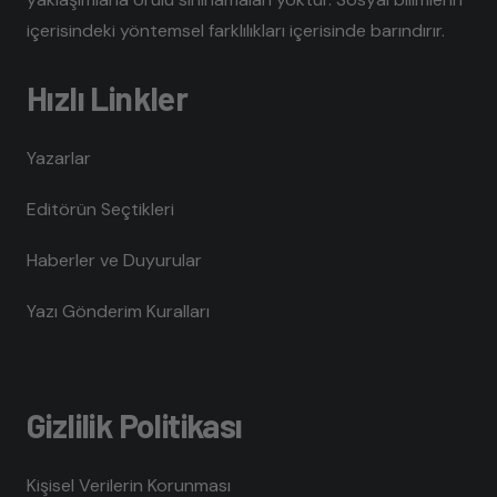
içerisindeki yöntemsel farklılıkları içerisinde barındırır.
Hızlı Linkler
Yazarlar
Editörün Seçtikleri
Haberler ve Duyurular
Yazı Gönderim Kuralları
Gizlilik Politikası
Kişisel Verilerin Korunması