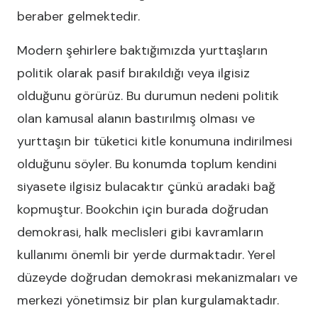
beraber gelmektedir.
Modern şehirlere baktığımızda yurttaşların
politik olarak pasif bırakıldığı veya ilgisiz
olduğunu görürüz. Bu durumun nedeni politik
olan kamusal alanın bastırılmış olması ve
yurttaşın bir tüketici kitle konumuna indirilmesi
olduğunu söyler. Bu konumda toplum kendini
siyasete ilgisiz bulacaktır çünkü aradaki bağ
kopmuştur. Bookchin için burada doğrudan
demokrasi, halk meclisleri gibi kavramların
kullanımı önemli bir yerde durmaktadır. Yerel
düzeyde doğrudan demokrasi mekanizmaları ve
merkezi yönetimsiz bir plan kurgulamaktadır.