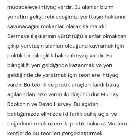
mücadeleye ihtiyaç vardır. Bu alanlar bizim
yönetim geliştirebileceğimiz, yurttaşın haklarını
savunacağını mekanlar olarak kalmalıdır.
Sermaye ilişkilerinin yürüttüğü alanlar olmaktan
çıkıp yurttaşın alanları olduğunu kavramak için
politik bir bilinçlilik haline ihtiyaç vardır. Bu
bilinçliliği yeri geldiğinde kazanmak ve yeri
geldiğinde de yaratmak için teorilere ihtiyaç
vardır. Bu teorik ve pratik araçları farklı bakış
açılarından bize veren iki düşünürdür Murray
Bookchin ve David Harvey. Bu açıdan
baktığımızda elimizde iki farklı bakış açısı ve
değerlendirmek üzere iki pratik buluruz. Modern
kentlerde bu teorileri gerçekleştirmek