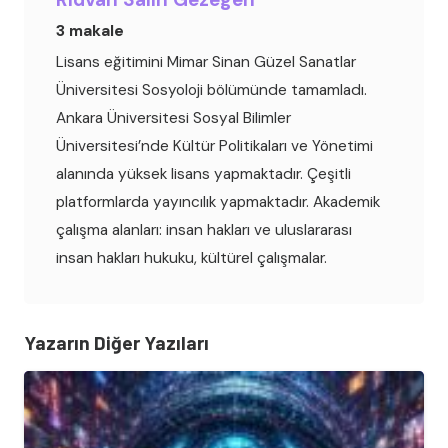
3 makale
Lisans eğitimini Mimar Sinan Güzel Sanatlar
Üniversitesi Sosyoloji bölümünde tamamladı.
Ankara Üniversitesi Sosyal Bilimler
Üniversitesi’nde Kültür Politikaları ve Yönetimi
alanında yüksek lisans yapmaktadır. Çeşitli
platformlarda yayıncılık yapmaktadır. Akademik
çalışma alanları: insan hakları ve uluslararası
insan hakları hukuku, kültürel çalışmalar.
Yazarın Diğer Yazıları