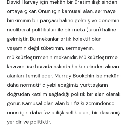
David Harvey için mekân bir üretim ilişkisinden
ortaya çıkar. Onun için kamusal alan, sermaye
birikiminin bir parçası haline gelmiş ve dönemin
neoliberal politikaları ile bir meta (ürün) haline
gelmiştir. Bu mekanlar artık kolektif olan
yaşamın değil tüketimin, sermayenin,
mülksüzleştirmenin mekanıdır. Mülksüzleştirme
kavramı ise burada aslında halkın elinden alınan
alanları temsil eder. Murray Bookchin ise mekânı
daha normatif diyebileceğimiz yurttaşların
doğrudan katılım sağladığı politik bir alan olarak
görür. Kamusal olan alan bir fiziki zemindense
onun için daha fazla ilişkisellik alanı, bir davranış
yeridir ve politiktir.