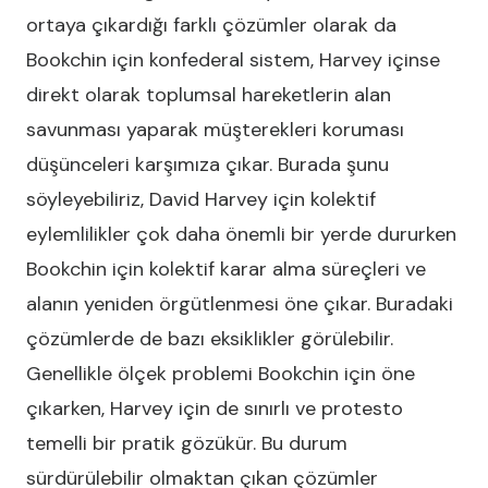
ortaya çıkardığı farklı çözümler olarak da
Bookchin için konfederal sistem, Harvey içinse
direkt olarak toplumsal hareketlerin alan
savunması yaparak müşterekleri koruması
düşünceleri karşımıza çıkar. Burada şunu
söyleyebiliriz, David Harvey için kolektif
eylemlilikler çok daha önemli bir yerde dururken
Bookchin için kolektif karar alma süreçleri ve
alanın yeniden örgütlenmesi öne çıkar. Buradaki
çözümlerde de bazı eksiklikler görülebilir.
Genellikle ölçek problemi Bookchin için öne
çıkarken, Harvey için de sınırlı ve protesto
temelli bir pratik gözükür. Bu durum
sürdürülebilir olmaktan çıkan çözümler