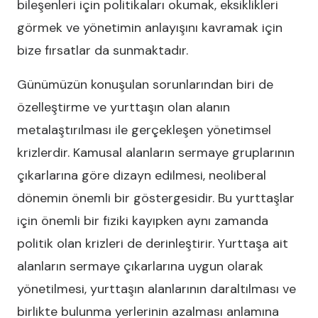
bileşenleri için politikaları okumak, eksiklikleri
görmek ve yönetimin anlayışını kavramak için
bize fırsatlar da sunmaktadır.
Günümüzün konuşulan sorunlarından biri de
özelleştirme ve yurttaşın olan alanın
metalaştırılması ile gerçekleşen yönetimsel
krizlerdir. Kamusal alanların sermaye gruplarının
çıkarlarına göre dizayn edilmesi, neoliberal
dönemin önemli bir göstergesidir. Bu yurttaşlar
için önemli bir fiziki kayıpken aynı zamanda
politik olan krizleri de derinleştirir. Yurttaşa ait
alanların sermaye çıkarlarına uygun olarak
yönetilmesi, yurttaşın alanlarının daraltılması ve
birlikte bulunma yerlerinin azalması anlamına