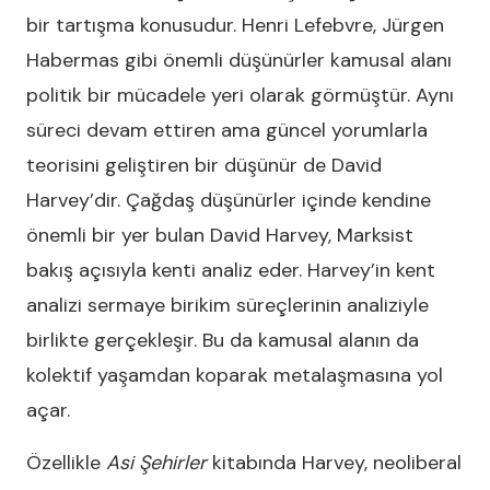
bir tartışma konusudur. Henri Lefebvre, Jürgen
Habermas gibi önemli düşünürler kamusal alanı
politik bir mücadele yeri olarak görmüştür. Aynı
süreci devam ettiren ama güncel yorumlarla
teorisini geliştiren bir düşünür de David
Harvey’dir. Çağdaş düşünürler içinde kendine
önemli bir yer bulan David Harvey, Marksist
bakış açısıyla kenti analiz eder. Harvey’in kent
analizi sermaye birikim süreçlerinin analiziyle
birlikte gerçekleşir. Bu da kamusal alanın da
kolektif yaşamdan koparak metalaşmasına yol
açar.
Özellikle
Asi Şehirler
kitabında Harvey, neoliberal