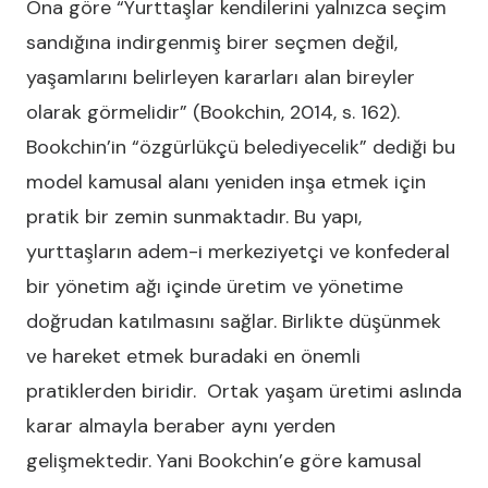
Ona göre “Yurttaşlar kendilerini yalnızca seçim
sandığına indirgenmiş birer seçmen değil,
yaşamlarını belirleyen kararları alan bireyler
olarak görmelidir” (Bookchin, 2014, s. 162).
Bookchin’in “özgürlükçü belediyecelik” dediği bu
model kamusal alanı yeniden inşa etmek için
pratik bir zemin sunmaktadır. Bu yapı,
yurttaşların adem-i merkeziyetçi ve konfederal
bir yönetim ağı içinde üretim ve yönetime
doğrudan katılmasını sağlar. Birlikte düşünmek
ve hareket etmek buradaki en önemli
pratiklerden biridir. Ortak yaşam üretimi aslında
karar almayla beraber aynı yerden
gelişmektedir. Yani Bookchin’e göre kamusal