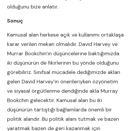
olduğunu bize anlatır.
Sonuç
Kamusal alan herkese açık ve kullanımı ortaklaşa
karar verilen mekan olmalıdır. David Harvey ve
Murrar Bookchin’in düşüncelerine baktığımızda
iki düşünürün de fikirlerinin bu yönde olduğunu
görebiliriz. Sınıfsal mücadele dediğimizde aklan
gelen David Harvey’in önerileriyken özyönetim
ve siyasal örgütlenme dendiğinde akla Murray
Bookchin gelecektir. Kamusal alan bu iki
düşünürün tartıştığı bağlamlarda önemli bir
politik alandır. Bu politik alanı tutmak ve bazen
yaratmak bazen de geri kazanmak için