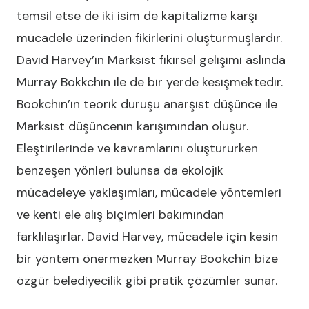
temsil etse de iki isim de kapitalizme karşı
mücadele üzerinden fikirlerini oluşturmuşlardır.
David Harvey’in Marksist fikirsel gelişimi aslında
Murray Bokkchin ile de bir yerde kesişmektedir.
Bookchin’in teorik duruşu anarşist düşünce ile
Marksist düşüncenin karışımından oluşur.
Eleştirilerinde ve kavramlarını oluştururken
benzeşen yönleri bulunsa da ekolojik
mücadeleye yaklaşımları, mücadele yöntemleri
ve kenti ele alış biçimleri bakımından
farklılaşırlar. David Harvey, mücadele için kesin
bir yöntem önermezken Murray Bookchin bize
özgür belediyecilik gibi pratik çözümler sunar.