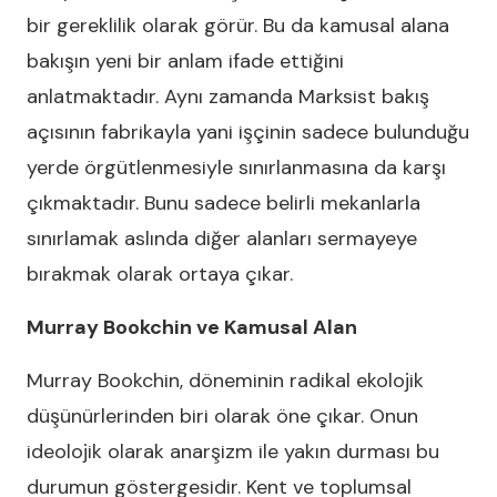
bir gereklilik olarak görür. Bu da kamusal alana
bakışın yeni bir anlam ifade ettiğini
anlatmaktadır. Aynı zamanda Marksist bakış
açısının fabrikayla yani işçinin sadece bulunduğu
yerde örgütlenmesiyle sınırlanmasına da karşı
çıkmaktadır. Bunu sadece belirli mekanlarla
sınırlamak aslında diğer alanları sermayeye
bırakmak olarak ortaya çıkar.
Murray Bookchin ve Kamusal Alan
Murray Bookchin, döneminin radikal ekolojik
düşünürlerinden biri olarak öne çıkar. Onun
ideolojik olarak anarşizm ile yakın durması bu
durumun göstergesidir. Kent ve toplumsal