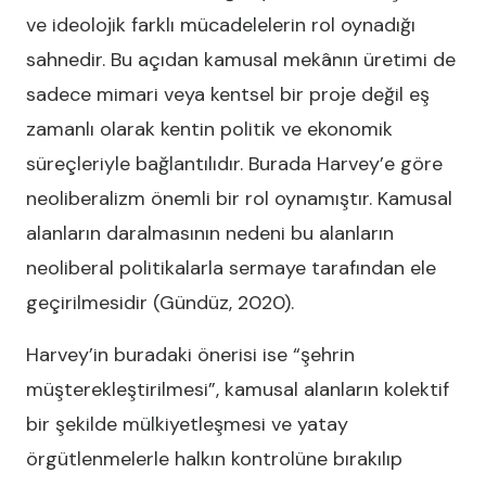
ve ideolojik farklı mücadelelerin rol oynadığı
sahnedir. Bu açıdan kamusal mekânın üretimi de
sadece mimari veya kentsel bir proje değil eş
zamanlı olarak kentin politik ve ekonomik
süreçleriyle bağlantılıdır. Burada Harvey’e göre
neoliberalizm önemli bir rol oynamıştır. Kamusal
alanların daralmasının nedeni bu alanların
neoliberal politikalarla sermaye tarafından ele
geçirilmesidir (Gündüz, 2020).
Harvey’in buradaki önerisi ise “şehrin
müşterekleştirilmesi”, kamusal alanların kolektif
bir şekilde mülkiyetleşmesi ve yatay
örgütlenmelerle halkın kontrolüne bırakılıp