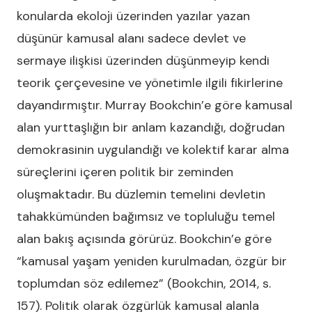
konularda ekoloji üzerinden yazılar yazan
düşünür kamusal alanı sadece devlet ve
sermaye ilişkisi üzerinden düşünmeyip kendi
teorik çerçevesine ve yönetimle ilgili fikirlerine
dayandırmıştır. Murray Bookchin’e göre kamusal
alan yurttaşlığın bir anlam kazandığı, doğrudan
demokrasinin uygulandığı ve kolektif karar alma
süreçlerini içeren politik bir zeminden
oluşmaktadır. Bu düzlemin temelini devletin
tahakkümünden bağımsız ve topluluğu temel
alan bakış açısında görürüz. Bookchin’e göre
“kamusal yaşam yeniden kurulmadan, özgür bir
toplumdan söz edilemez” (Bookchin, 2014, s.
157). Politik olarak özgürlük kamusal alanla