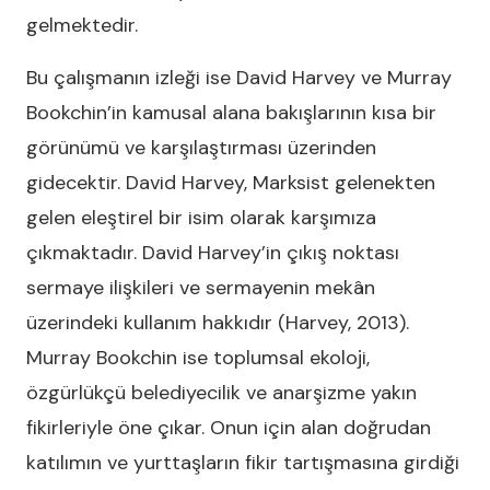
gelmektedir.
Bu çalışmanın izleği ise David Harvey ve Murray
Bookchin’in kamusal alana bakışlarının kısa bir
görünümü ve karşılaştırması üzerinden
gidecektir. David Harvey, Marksist gelenekten
gelen eleştirel bir isim olarak karşımıza
çıkmaktadır. David Harvey’in çıkış noktası
sermaye ilişkileri ve sermayenin mekân
üzerindeki kullanım hakkıdır (Harvey, 2013).
Murray Bookchin ise toplumsal ekoloji,
özgürlükçü belediyecilik ve anarşizme yakın
fikirleriyle öne çıkar. Onun için alan doğrudan
katılımın ve yurttaşların fikir tartışmasına girdiği