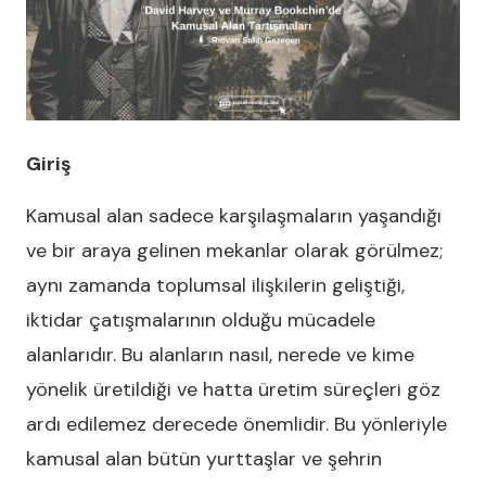
Giriş
Kamusal alan sadece karşılaşmaların yaşandığı
ve bir araya gelinen mekanlar olarak görülmez;
aynı zamanda toplumsal ilişkilerin geliştiği,
iktidar çatışmalarının olduğu mücadele
alanlarıdır. Bu alanların nasıl, nerede ve kime
yönelik üretildiği ve hatta üretim süreçleri göz
ardı edilemez derecede önemlidir. Bu yönleriyle
kamusal alan bütün yurttaşlar ve şehrin