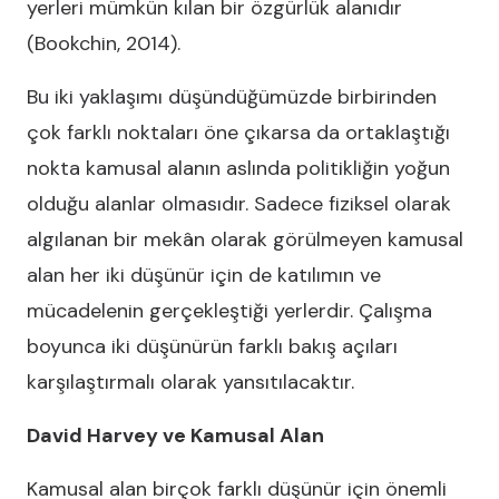
yerleri mümkün kılan bir özgürlük alanıdır
(Bookchin, 2014).
Bu iki yaklaşımı düşündüğümüzde birbirinden
çok farklı noktaları öne çıkarsa da ortaklaştığı
nokta kamusal alanın aslında politikliğin yoğun
olduğu alanlar olmasıdır. Sadece fiziksel olarak
algılanan bir mekân olarak görülmeyen kamusal
alan her iki düşünür için de katılımın ve
mücadelenin gerçekleştiği yerlerdir. Çalışma
boyunca iki düşünürün farklı bakış açıları
karşılaştırmalı olarak yansıtılacaktır.
David Harvey ve Kamusal Alan
Kamusal alan birçok farklı düşünür için önemli