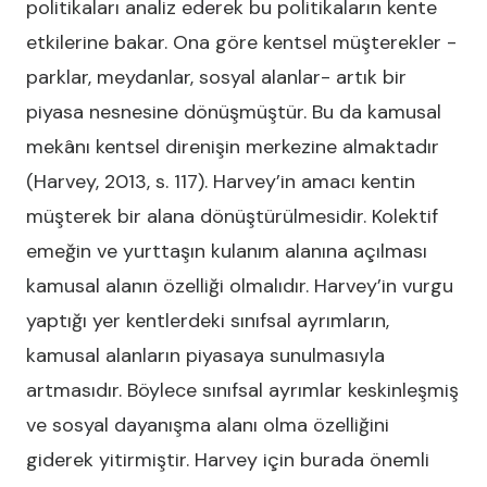
politikaları analiz ederek bu politikaların kente
etkilerine bakar. Ona göre kentsel müşterekler -
parklar, meydanlar, sosyal alanlar- artık bir
piyasa nesnesine dönüşmüştür. Bu da kamusal
mekânı kentsel direnişin merkezine almaktadır
(Harvey, 2013, s. 117). Harvey’in amacı kentin
müşterek bir alana dönüştürülmesidir. Kolektif
emeğin ve yurttaşın kulanım alanına açılması
kamusal alanın özelliği olmalıdır. Harvey’in vurgu
yaptığı yer kentlerdeki sınıfsal ayrımların,
kamusal alanların piyasaya sunulmasıyla
artmasıdır. Böylece sınıfsal ayrımlar keskinleşmiş
ve sosyal dayanışma alanı olma özelliğini
giderek yitirmiştir. Harvey için burada önemli