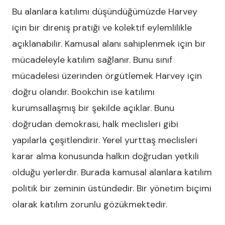
Bu alanlara katılımı düşündüğümüzde Harvey
için bir direniş pratiği ve kolektif eylemlilikle
açıklanabilir. Kamusal alanı sahiplenmek için bir
mücadeleyle katılım sağlanır. Bunu sınıf
mücadelesi üzerinden örgütlemek Harvey için
doğru olandır. Bookchin ise katılımı
kurumsallaşmış bir şekilde açıklar. Bunu
doğrudan demokrasi, halk meclisleri gibi
yapılarla çeşitlendirir. Yerel yurttaş meclisleri
karar alma konusunda halkın doğrudan yetkili
olduğu yerlerdir. Burada kamusal alanlara katılım
politik bir zeminin üstündedir. Bir yönetim biçimi
olarak katılım zorunlu gözükmektedir.