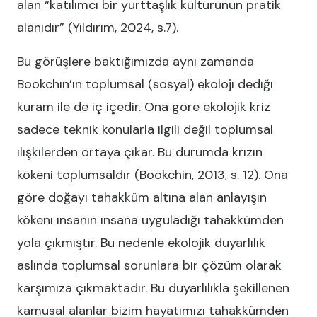
alan “katılımcı bir yurttaşlık kültürünün pratik
alanıdır” (Yıldırım, 2024, s.7).
Bu görüşlere baktığımızda aynı zamanda
Bookchin’in toplumsal (sosyal) ekoloji dediği
kuram ile de iç içedir. Ona göre ekolojik kriz
sadece teknik konularla ilgili değil toplumsal
ilişkilerden ortaya çıkar. Bu durumda krizin
kökeni toplumsaldır (Bookchin, 2013, s. 12). Ona
göre doğayı tahakküm altına alan anlayışın
kökeni insanın insana uyguladığı tahakkümden
yola çıkmıştır. Bu nedenle ekolojik duyarlılık
aslında toplumsal sorunlara bir çözüm olarak
karşımıza çıkmaktadır. Bu duyarlılıkla şekillenen
kamusal alanlar bizim hayatımızı tahakkümden