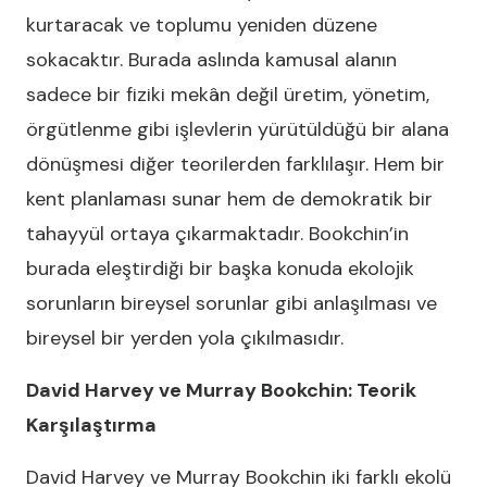
kurtaracak ve toplumu yeniden düzene
sokacaktır. Burada aslında kamusal alanın
sadece bir fiziki mekân değil üretim, yönetim,
örgütlenme gibi işlevlerin yürütüldüğü bir alana
dönüşmesi diğer teorilerden farklılaşır. Hem bir
kent planlaması sunar hem de demokratik bir
tahayyül ortaya çıkarmaktadır. Bookchin’in
burada eleştirdiği bir başka konuda ekolojik
sorunların bireysel sorunlar gibi anlaşılması ve
bireysel bir yerden yola çıkılmasıdır.
David Harvey ve Murray Bookchin: Teorik
Karşılaştırma
David Harvey ve Murray Bookchin iki farklı ekolü