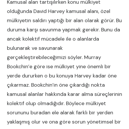
Kamusal alan tartışılırken konu mülkiyet
olduğunda David Harvey kamusal alanı, özel
mülkiyetin saldırı yaptığı bir alan olarak görür. Bu
duruma karşı savunma yapmak gerekir. Bunu da
ancak kolektif mücadele ile o alanlarda
bulunarak ve savunarak
gerçekleştirebileceğimizi söyler. Murray
Bookchin’e göre ise mülkiyet yine önemli bir
yerde dururken o bu konuya Harvey kadar öne
çıkarmaz. Bookchin’in öne çıkardığı nokta
kamusal alanlar hakkında karar alma süreçlerinin
kolektif olup olmadığıdır. Böylece mülkiyet
sorununu buradan ele alarak farklı bir yerden
yaklaşmış olur ve ona göre sorun yönetimsel bir