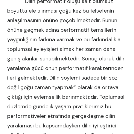
Dilin performatif oluşu salt olumsuz
boyutta ele alınması çoğu kez bu felsefenin
anlaşılmasının önüne geçebilmektedir. Bunun
önüne geçmek adına performatif temsillerin
yaygınlığının farkına varmak ve bu farkındalıkla
toplumsal eyleyişleri almak her zaman daha
geniş alanlar sunabilmektedir. Sonuç olarak dilin
yaralama gücü onun performatif karakterinden
ileri gelmektedir. Dilin söylemi sadece bir söz
değil çoğu zaman “yapmak” olarak da ortaya
çıktığı için eylemsellik barınmaktadır. Toplumsal
düzlemde gündelik yaşam pratiklerimiz bu
performativeler etrafında gerçekleşme dilin
yaralaması bu kapsamdayken dilin iyileştirici