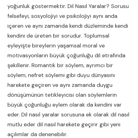
yoğunluk göstermektir. Dil Nasıl Yaralar? Sorusu
felsefeyi, sosyolojiyi ve psikolojiyi aynı anda
içeren ve aynı zamanda kendi düzleminde kendi
kendini de üreten bir sorudur. Toplumsal
eyleyişte bireylerin yaşamsal moral ve
motivasyonların büyük çoğunluğu dil etrafında
şekillenir. Romantik bir söylem, ayrımcı bir
söylem, nefret söylemi gibi duyu dünyasını
harekete geçiren ve aynı zamanda duygu
dönüşümünün tetikleyicisi olan söylemlerin
büyük çoğunluğu eylem olarak da kendini var
eder. Dil nasıl yaralar sorusuna ek olarak dil nasıl
mutlu eder dil nasıl harekete geçirir gibi yeni
açılımlar da denenebilir.