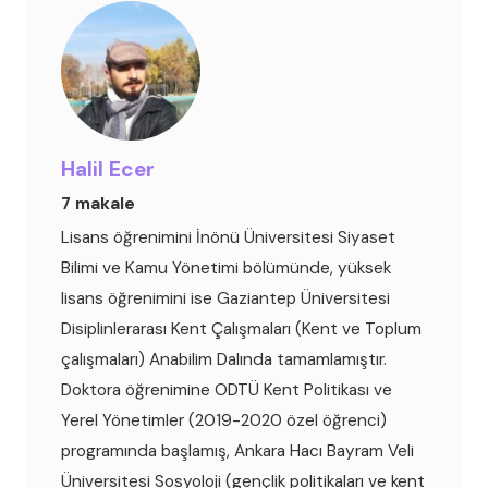
Halil Ecer
7 makale
Lisans öğrenimini İnönü Üniversitesi Siyaset
Bilimi ve Kamu Yönetimi bölümünde, yüksek
lisans öğrenimini ise Gaziantep Üniversitesi
Disiplinlerarası Kent Çalışmaları (Kent ve Toplum
çalışmaları) Anabilim Dalında tamamlamıştır.
Doktora öğrenimine ODTÜ Kent Politikası ve
Yerel Yönetimler (2019-2020 özel öğrenci)
programında başlamış, Ankara Hacı Bayram Veli
Üniversitesi Sosyoloji (gençlik politikaları ve kent