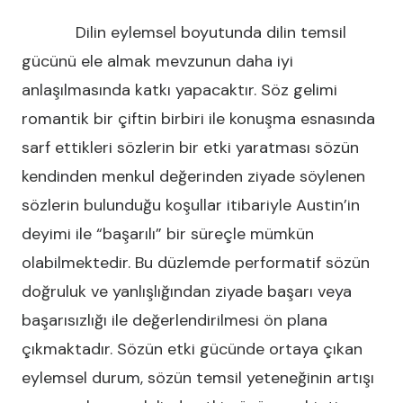
Dilin eylemsel boyutunda dilin temsil
gücünü ele almak mevzunun daha iyi
anlaşılmasında katkı yapacaktır. Söz gelimi
romantik bir çiftin birbiri ile konuşma esnasında
sarf ettikleri sözlerin bir etki yaratması sözün
kendinden menkul değerinden ziyade söylenen
sözlerin bulunduğu koşullar itibariyle Austin’in
deyimi ile “başarılı” bir süreçle mümkün
olabilmektedir. Bu düzlemde performatif sözün
doğruluk ve yanlışlığından ziyade başarı veya
başarısızlığı ile değerlendirilmesi ön plana
çıkmaktadır. Sözün etki gücünde ortaya çıkan
eylemsel durum, sözün temsil yeteneğinin artışı