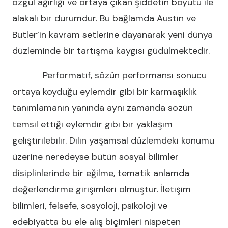
özgül ağırlığı ve ortaya çıkan şiddetin boyutu ile
alakalı bir durumdur. Bu bağlamda Austin ve
Butler’in kavram setlerine dayanarak yeni dünya
düzleminde bir tartışma kaygısı güdülmektedir.
Performatif, sözün performansı sonucu
ortaya koyduğu eylemdir gibi bir karmaşıklık
tanımlamanın yanında aynı zamanda sözün
temsil ettiği eylemdir gibi bir yaklaşım
geliştirilebilir. Dilin yaşamsal düzlemdeki konumu
üzerine neredeyse bütün sosyal bilimler
disiplinlerinde bir eğilme, tematik anlamda
değerlendirme girişimleri olmuştur. İletişim
bilimleri, felsefe, sosyoloji, psikoloji ve
edebiyatta bu ele alış biçimleri nispeten