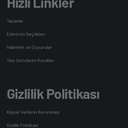
Hızlı Linkler
Yazarlar
Editörün Seçtikleri
Haberler ve Duyurular
Yazı Gönderim Kuralları
Gizlilik Politikası
Kişisel Verilerin Korunması
Gizlilik Politikası