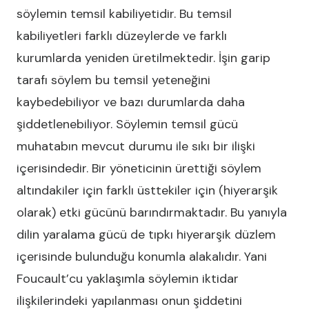
söylemin temsil kabiliyetidir. Bu temsil
kabiliyetleri farklı düzeylerde ve farklı
kurumlarda yeniden üretilmektedir. İşin garip
tarafı söylem bu temsil yeteneğini
kaybedebiliyor ve bazı durumlarda daha
şiddetlenebiliyor. Söylemin temsil gücü
muhatabın mevcut durumu ile sıkı bir ilişki
içerisindedir. Bir yöneticinin ürettiği söylem
altındakiler için farklı üsttekiler için (hiyerarşik
olarak) etki gücünü barındırmaktadır. Bu yanıyla
dilin yaralama gücü de tıpkı hiyerarşik düzlem
içerisinde bulunduğu konumla alakalıdır. Yani
Foucault’cu yaklaşımla söylemin iktidar
ilişkilerindeki yapılanması onun şiddetini