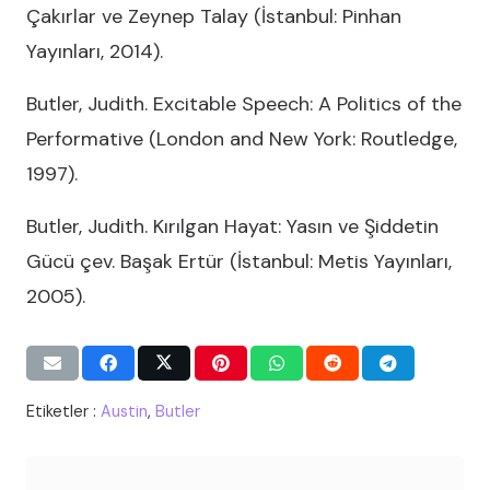
Çakırlar ve Zeynep Talay (İstanbul: Pinhan
Yayınları, 2014).
Butler, Judith. Excitable Speech: A Politics of the
Performative (London and New York: Routledge,
1997).
Butler, Judith. Kırılgan Hayat: Yasın ve Şiddetin
Gücü çev. Başak Ertür (İstanbul: Metis Yayınları,
2005).
Etiketler :
Austin
,
Butler