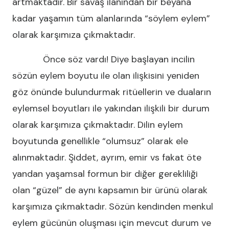
artmaktadır. Bir savaş ilanından bir beyana
kadar yaşamın tüm alanlarında “söylem eylem”
olarak karşımıza çıkmaktadır.
Önce söz vardı! Diye başlayan incilin
sözün eylem boyutu ile olan ilişkisini yeniden
göz önünde bulundurmak ritüellerin ve duaların
eylemsel boyutları ile yakından ilişkili bir durum
olarak karşımıza çıkmaktadır. Dilin eylem
boyutunda genellikle “olumsuz” olarak ele
alınmaktadır. Şiddet, ayrım, emir vs fakat öte
yandan yaşamsal formun bir diğer gerekliliği
olan “güzel” de aynı kapsamın bir ürünü olarak
karşımıza çıkmaktadır. Sözün kendinden menkul
eylem gücünün oluşması için mevcut durum ve