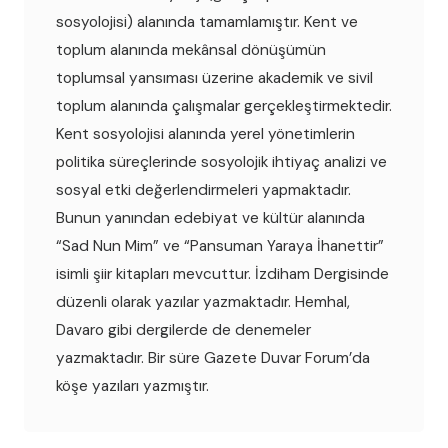
sosyolojisi) alanında tamamlamıştır. Kent ve
toplum alanında mekânsal dönüşümün
toplumsal yansıması üzerine akademik ve sivil
toplum alanında çalışmalar gerçekleştirmektedir.
Kent sosyolojisi alanında yerel yönetimlerin
politika süreçlerinde sosyolojik ihtiyaç analizi ve
sosyal etki değerlendirmeleri yapmaktadır.
Bunun yanından edebiyat ve kültür alanında
“Sad Nun Mim” ve “Pansuman Yaraya İhanettir”
isimli şiir kitapları mevcuttur. İzdiham Dergisinde
düzenli olarak yazılar yazmaktadır. Hemhal,
Davaro gibi dergilerde de denemeler
yazmaktadır. Bir süre Gazete Duvar Forum’da
köşe yazıları yazmıştır.