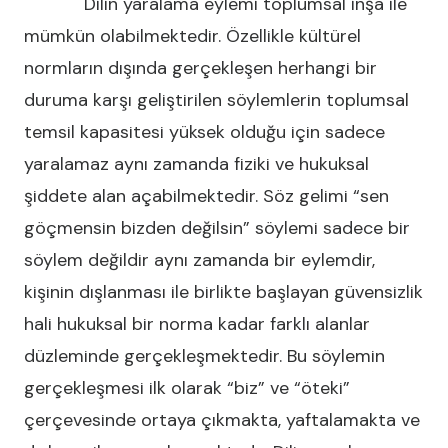
Dilin yaralama eylemi toplumsal inşa ile
mümkün olabilmektedir. Özellikle kültürel
normların dışında gerçekleşen herhangi bir
duruma karşı geliştirilen söylemlerin toplumsal
temsil kapasitesi yüksek olduğu için sadece
yaralamaz aynı zamanda fiziki ve hukuksal
şiddete alan açabilmektedir. Söz gelimi “sen
göçmensin bizden değilsin” söylemi sadece bir
söylem değildir aynı zamanda bir eylemdir,
kişinin dışlanması ile birlikte başlayan güvensizlik
hali hukuksal bir norma kadar farklı alanlar
düzleminde gerçekleşmektedir. Bu söylemin
gerçekleşmesi ilk olarak “biz” ve “öteki”
çerçevesinde ortaya çıkmakta, yaftalamakta ve