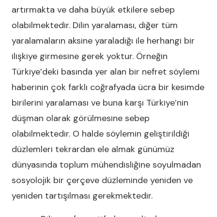
artırmakta ve daha büyük etkilere sebep
olabilmektedir. Dilin yaralaması, diğer tüm
yaralamaların aksine yaraladığı ile herhangi bir
ilişkiye girmesine gerek yoktur. Örneğin
Türkiye’deki basında yer alan bir nefret söylemi
haberinin çok farklı coğrafyada ücra bir kesimde
birilerini yaralaması ve buna karşı Türkiye’nin
düşman olarak görülmesine sebep
olabilmektedir. O halde söylemin geliştirildiği
düzlemleri tekrardan ele almak günümüz
dünyasında toplum mühendisliğine soyulmadan
sosyolojik bir çerçeve düzleminde yeniden ve
yeniden tartışılması gerekmektedir.