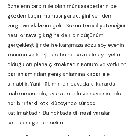
öznelerin birbiri ile olan münassebetlerin de
gözden kaçırılmaması gerektiğini yeniden
vurgulamak lazım gelir. Sözün temsil yeteneğinin
nasıl ortaya çıktığına dair bir düşünüm
gerçekleştiğinde ise karşımıza sözü söyleyenin
konumu ve karşı tarafın bu sözü almaya yetkili
olduğu ön plana çıkmaktadır. Konum ve yetki en
dar anlamından geniş anlamına kadar ele
alınabilir. Yani hâkimin bir davada ki kararda
mahkûmun rolü, avukatın rolü ve savcının rolü
her biri farklı etki düzeyinde sürece
katılmaktadır. Bu noktada dil nasıl yaralar
sorusuna geri dönelim.