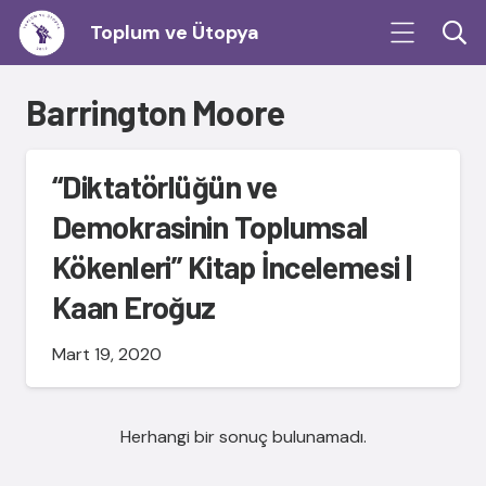
Toplum ve Ütopya
Barrington Moore
“Diktatörlüğün ve
Demokrasinin Toplumsal
Kökenleri” Kitap İncelemesi |
Kaan Eroğuz
Mart 19, 2020
Herhangi bir sonuç bulunamadı.