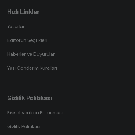
Hızlı Linkler
Yazarlar
Editörün Seçtikleri
Haberler ve Duyurular
Yazı Gönderim Kuralları
Gizlilik Politikası
Kişisel Verilerin Korunması
Gizlilik Politikası