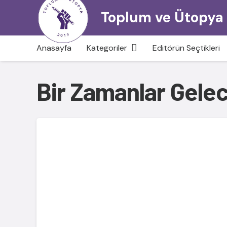
Toplum ve Ütopya
Anasayfa
Kategoriler
Editörün Seçtikleri
Bir Zamanlar Gele