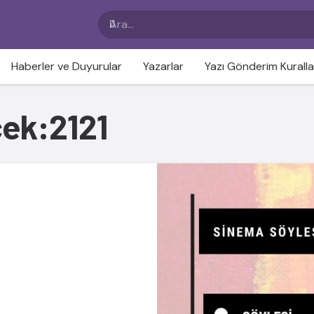
Haberler ve Duyurular
Yazarlar
Yazı Gönderim Kuralla
cek:2121