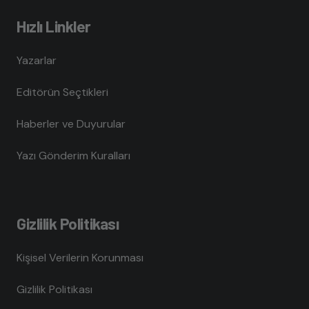
Hızlı Linkler
Yazarlar
Editörün Seçtikleri
Haberler ve Duyurular
Yazı Gönderim Kuralları
Gizlilik Politikası
Kişisel Verilerin Korunması
Gizlilik Politikası