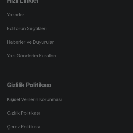
Yazarlar
Editörün Seçtikleri
Haberler ve Duyurular
Yazı Gönderim Kuralları
Gizlilik Politikası
Kişisel Verilerin Korunması
Gizlilik Politikası
Çerez Politikası