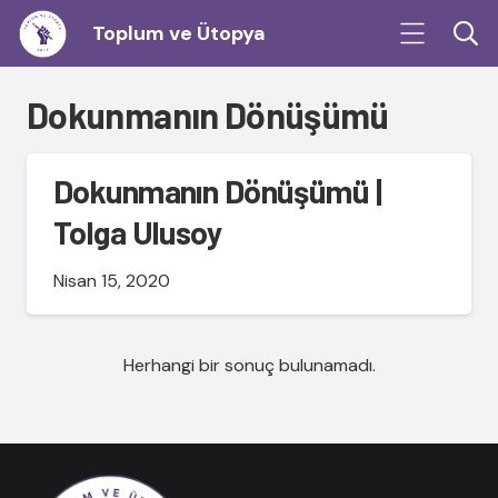
Toplum ve Ütopya
Dokunmanın Dönüşümü
Dokunmanın Dönüşümü |
Tolga Ulusoy
Nisan 15, 2020
Herhangi bir sonuç bulunamadı.