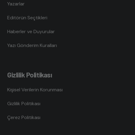
Yazarlar
Editörün Seçtikleri
Haberler ve Duyurular
Yazı Gönderim Kuralları
Gizlilik Politikası
Kişisel Verilerin Korunması
Gizlilik Politikası
Çerez Politikası