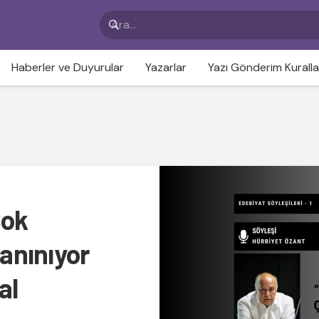
Haberler ve Duyurular
Yazarlar
Yazı Gönderim Kuralla
Çok
Tanınıyor
al