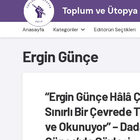
Toplum ve Ütopya
Anasayfa
Kategoriler
Editörün Seçtikleri
Ergin Günçe
“Ergin Günçe Hâlâ 
Sınırlı Bir Çevrede 
ve Okunuyor” – Dad