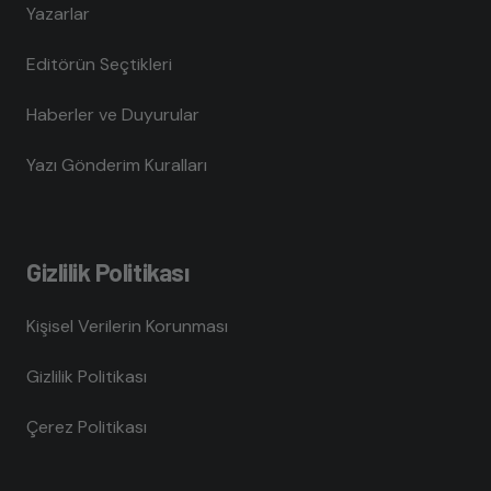
Yazarlar
Editörün Seçtikleri
Haberler ve Duyurular
Yazı Gönderim Kuralları
Gizlilik Politikası
Kişisel Verilerin Korunması
Gizlilik Politikası
Çerez Politikası