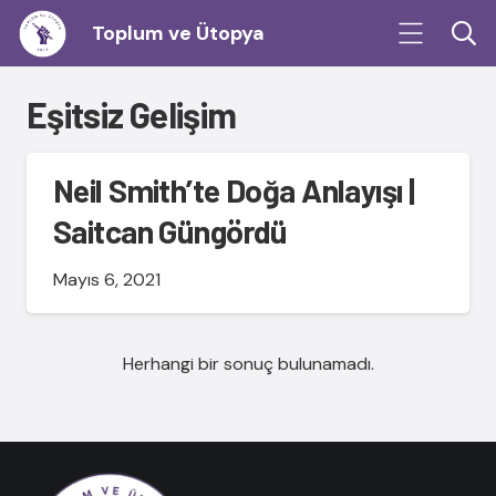
Toplum ve Ütopya
Eşitsiz Gelişim
Neil Smith’te Doğa Anlayışı |
Saitcan Güngördü
Mayıs 6, 2021
Herhangi bir sonuç bulunamadı.