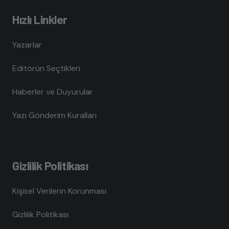
Hızlı Linkler
Yazarlar
Editörün Seçtikleri
Haberler ve Duyurular
Yazı Gönderim Kuralları
Gizlilik Politikası
Kişisel Verilerin Korunması
Gizlilik Politikası