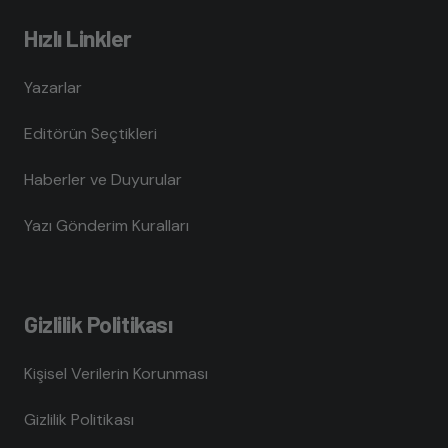
Hızlı Linkler
Yazarlar
Editörün Seçtikleri
Haberler ve Duyurular
Yazı Gönderim Kuralları
Gizlilik Politikası
Kişisel Verilerin Korunması
Gizlilik Politikası