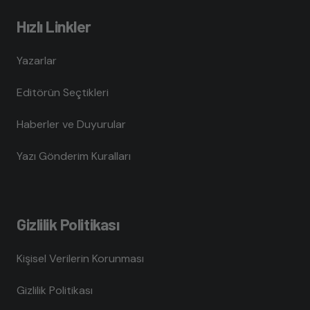
Hızlı Linkler
Yazarlar
Editörün Seçtikleri
Haberler ve Duyurular
Yazı Gönderim Kuralları
Gizlilik Politikası
Kişisel Verilerin Korunması
Gizlilik Politikası