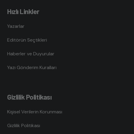
Hızlı Linkler
Yazarlar
Editörün Seçtikleri
Haberler ve Duyurular
Yazı Gönderim Kuralları
Gizlilik Politikası
Kişisel Verilerin Korunması
Gizlilik Politikası