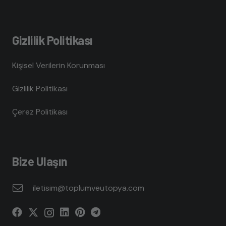
Gizlilik Politikası
Kişisel Verilerin Korunması
Gizlilik Politikası
Çerez Politikası
Bize Ulaşın
iletisim@toplumveutopya.com