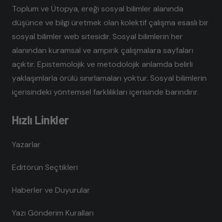
Toplum ve Ütopya, ereği sosyal bilimler alanında
düşünce ve bilgi üretmek olan kolektif çalışma esaslı bir
sosyal bilimler web sitesidir. Sosyal bilimlerin her
alanından kuramsal ve ampirik çalışmalara sayfaları
açıktır. Epistemolojik ve metodolojik anlamda belirli
yaklaşımlarla örülü sınırlamaları yoktur. Sosyal bilimlerin
içerisindeki yöntemsel farklılıkları içerisinde barındırır.
Hızlı Linkler
Yazarlar
Editörün Seçtikleri
Haberler ve Duyurular
Yazı Gönderim Kuralları