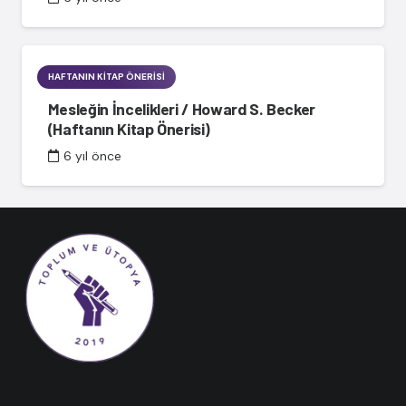
HAFTANIN KITAP ÖNERISI
Mesleğin İncelikleri / Howard S. Becker
(Haftanın Kitap Önerisi)
6 yıl önce