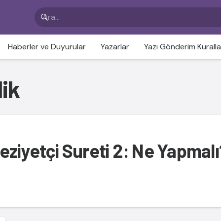
Haberler ve Duyurular
Yazarlar
Yazı Gönderim Kuralla
ik
ziyetçi Sureti 2: Ne Yapmalı