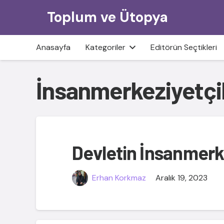
Toplum ve Ütopya
Anasayfa
Kategoriler
Editörün Seçtikleri
İnsanmerkeziyetçil
Devletin İnsanmerke
Erhan Korkmaz
Aralık 19, 2023