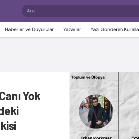
Haberler ve Duyurular
Yazarlar
Yazı Gönderim Kuralla
 Canı Yok
deki
kisi