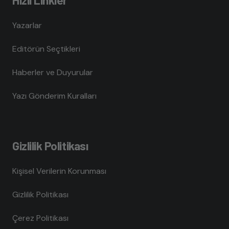
Yazarlar
Editörün Seçtikleri
Haberler ve Duyurular
Yazı Gönderim Kuralları
Gizlilik Politikası
Kişisel Verilerin Korunması
Gizlilik Politikası
Çerez Politikası