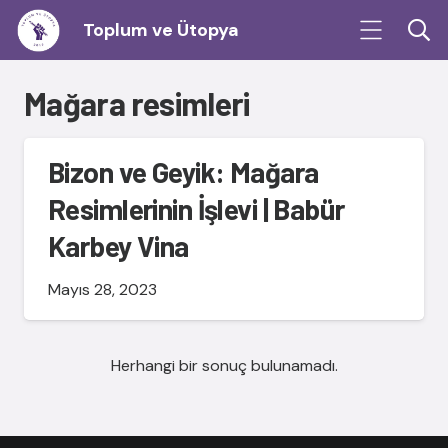
Toplum ve Ütopya
Mağara resimleri
Bizon ve Geyik: Mağara
Resimlerinin İşlevi | Babür
Karbey Vina
Mayıs 28, 2023
Herhangi bir sonuç bulunamadı.