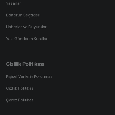
Yazarlar
Editörün Seçtikleri
Haberler ve Duyurular
Yazı Gönderim Kuralları
Gizlilik Politikası
Kişisel Verilerin Korunması
Gizlilik Politikası
Çerez Politikası