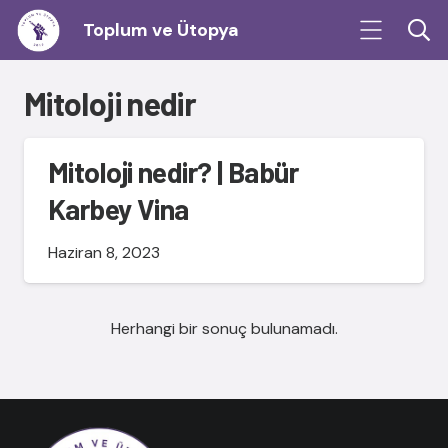
Toplum ve Ütopya
Mitoloji nedir
Mitoloji nedir? | Babür
Karbey Vina
Haziran 8, 2023
Herhangi bir sonuç bulunamadı.