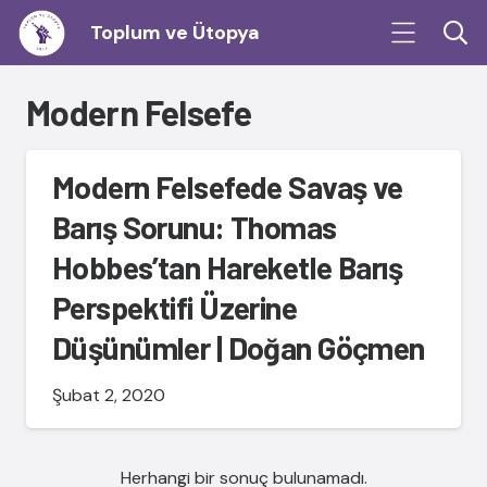
Toplum ve Ütopya
Modern Felsefe
Modern Felsefede Savaş ve
Barış Sorunu: Thomas
Hobbes’tan Hareketle Barış
Perspektifi Üzerine
Düşünümler | Doğan Göçmen
Şubat 2, 2020
Herhangi bir sonuç bulunamadı.