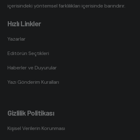
içerisindeki yöntemsel farklılıkları içerisinde barındırır.
Hızlı Linkler
Yazarlar
Editörün Seçtikleri
Haberler ve Duyurular
Yazı Gönderim Kuralları
Gizlilik Politikası
Kişisel Verilerin Korunması