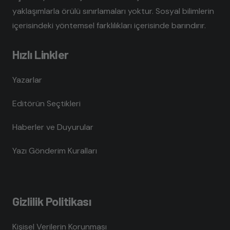
yaklaşımlarla örülü sınırlamaları yoktur. Sosyal bilimlerin
içerisindeki yöntemsel farklılıkları içerisinde barındırır.
Hızlı Linkler
Yazarlar
Editörün Seçtikleri
Haberler ve Duyurular
Yazı Gönderim Kuralları
Gizlilik Politikası
Kişisel Verilerin Korunması