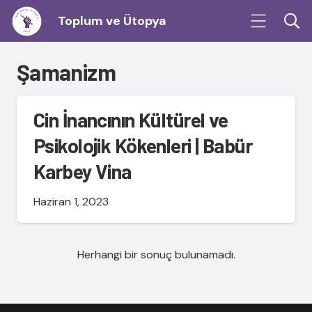
Toplum ve Ütopya
Şamanizm
Cin İnancının Kültürel ve
Psikolojik Kökenleri | Babür
Karbey Vina
Haziran 1, 2023
Herhangi bir sonuç bulunamadı.