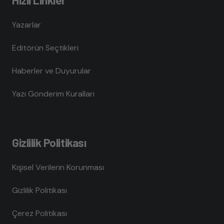
Yazarlar
Editörün Seçtikleri
Haberler ve Duyurular
Yazı Gönderim Kuralları
Gizlilik Politikası
Kişisel Verilerin Korunması
Gizlilik Politikası
Çerez Politikası