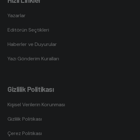
Yazarlar
Editörün Seçtikleri
Haberler ve Duyurular
Yazı Gönderim Kuralları
Gizlilik Politikası
Kişisel Verilerin Korunması
Gizlilik Politikası
Çerez Politikası