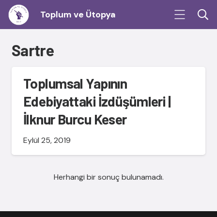
Toplum ve Ütopya
Sartre
Toplumsal Yapının
Edebiyattaki İzdüşümleri |
İlknur Burcu Keser
Eylül 25, 2019
Herhangi bir sonuç bulunamadı.