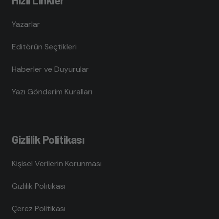
Yazarlar
Editörün Seçtikleri
Haberler ve Duyurular
Yazı Gönderim Kuralları
Gizlilik Politikası
Kişisel Verilerin Korunması
Gizlilik Politikası
Çerez Politikası