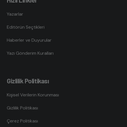
Yazarlar
Editörün Seçtikleri
Haberler ve Duyurular
Yazı Gönderim Kuralları
Gizlilik Politikası
Kişisel Verilerin Korunması
Gizlilik Politikası
Çerez Politikası