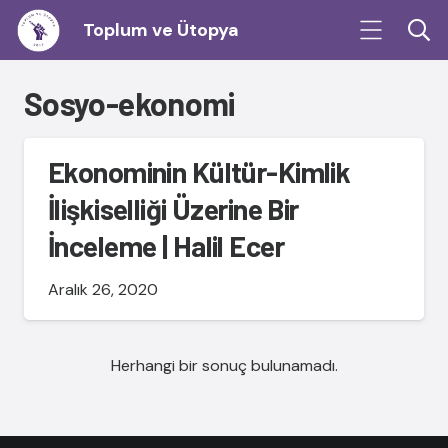
Toplum ve Ütopya
Sosyo-ekonomi
Ekonominin Kültür-Kimlik
İlişkiselliği Üzerine Bir
İnceleme | Halil Ecer
Aralık 26, 2020
Herhangi bir sonuç bulunamadı.