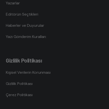
Yazarlar
Editörün Seçtikleri
Haberler ve Duyurular
Yazı Gönderim Kuralları
Gizlilik Politikası
Kişisel Verilerin Korunması
Gizlilik Politikası
Çerez Politikası