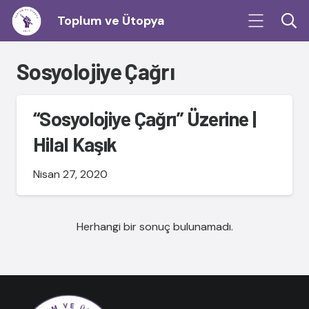
Toplum ve Ütopya
Sosyolojiye Çağrı
“Sosyolojiye Çağrı” Üzerine |
Hilal Kaşık
Nisan 27, 2020
Herhangi bir sonuç bulunamadı.