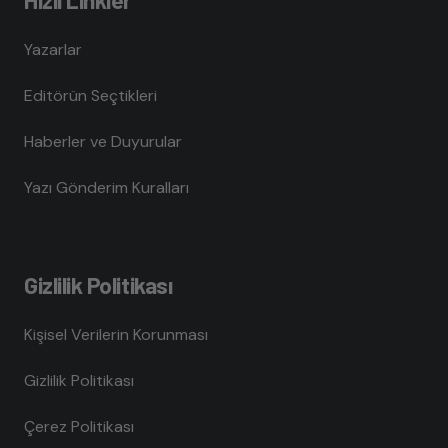
Yazarlar
Editörün Seçtikleri
Haberler ve Duyurular
Yazı Gönderim Kuralları
Gizlilik Politikası
Kişisel Verilerin Korunması
Gizlilik Politikası
Çerez Politikası