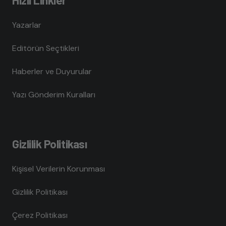
Yazarlar
Editörün Seçtikleri
Haberler ve Duyurular
Yazı Gönderim Kuralları
Gizlilik Politikası
Kişisel Verilerin Korunması
Gizlilik Politikası
Çerez Politikası