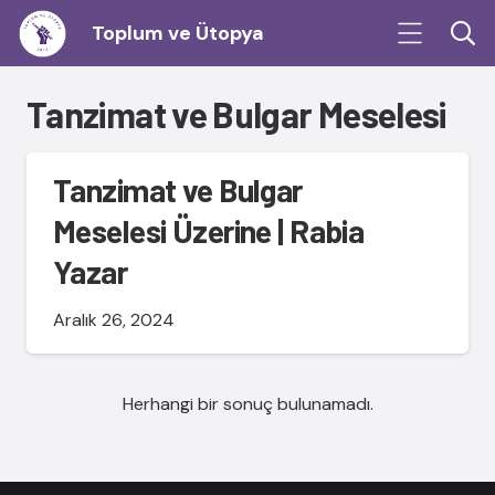
Toplum ve Ütopya
Tanzimat ve Bulgar Meselesi
Tanzimat ve Bulgar
Meselesi Üzerine | Rabia
Yazar
Aralık 26, 2024
Herhangi bir sonuç bulunamadı.