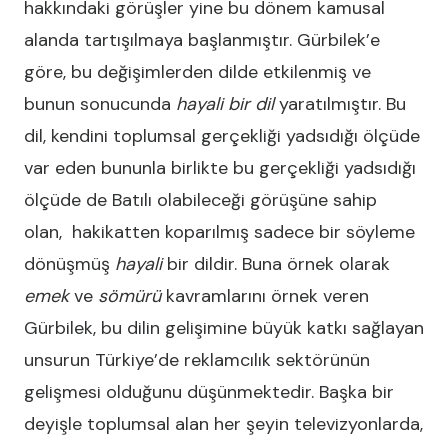
hakkındaki görüşler yine bu dönem kamusal
alanda tartışılmaya başlanmıştır. Gürbilek’e
göre, bu değişimlerden dilde etkilenmiş ve
bunun sonucunda
hayali bir dil
yaratılmıştır. Bu
dil, kendini toplumsal gerçekliği yadsıdığı ölçüde
var eden bununla birlikte bu gerçekliği yadsıdığı
ölçüde de Batılı olabileceği görüşüne sahip
olan, hakikatten koparılmış sadece bir söyleme
dönüşmüş
hayali
bir dildir. Buna örnek olarak
emek
ve
sömürü
kavramlarını örnek veren
Gürbilek, bu dilin gelişimine büyük katkı sağlayan
unsurun Türkiye’de reklamcılık sektörünün
gelişmesi olduğunu düşünmektedir. Başka bir
deyişle toplumsal alan her şeyin televizyonlarda,