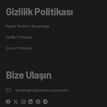
Gizlilik Politikası
Kişisel Verilerin Korunması
Gizlilik Politikası
Çerez Politikası
Bize Ulaşın
iletisim@toplumveutopya.com