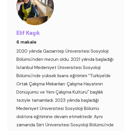
Elif Kaşık
6 makale
2020 yılında Gaziantep Üniversitesi Sosyoloji
Bölümü'nden mezun oldu. 2021 yılında başladığı
İstanbul Medeniyet Üniversitesi Sosyoloji
Bölümü'nde yüksek lisans eğitimini “Türkiye'de
Ortak Çalışma Mekanları: Çalışma Hayatının
Dönüşümü ve Yeni Çalışma Kültürü" başlıklı
teziyle tamamladı. 2023 yılında başladığı
Medeniyet Üniversitesi Sosyoloji Bölümü
doktora eğitimine devam etmektedir. Aynı
zamanda Siirt Üniversitesi Sosyoloji Bölümü'nde