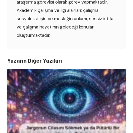
araştırma görevlisi olarak görev yapmaktadır.
Akademik çalışma ve ilgi alanları; çalışma
sosyolojisi, işin ve mesleğin anlamı, sessiz istifa
ve çalışma hayatının geleceği konuları
oluşturmaktadır.
Yazarın Diğer Yazıları