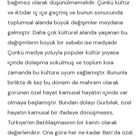
bağımsız olarak düşünülmemelidir. Çünkü kültür
ve iktidar iç içe geçmiş ve bunun sonucunda
toplumsal alanda büyük değişimler meydana
gelmiştir. Daha çok kültürel alanda yaşanan bu
değişimlerin büyük bir sebebi ise medyadır.
Çünkü medya yoluyla popüler kültür piyasa
içinde dolaşıma sokulmuş ve toplum kısa
zamanda bu kültüre uyum sağlamıştır. Bununla
birlikte ilk kez bu dönem de mahrem olarak
görünen özel hayat kamusal hayatın içinde var
olmaya başlamıştır. Bundan dolayı Gürbilek, özel
hayatın kamusal bir ifadeye dönüşmesini,
Türkiye’nin Batılılaşmasının bir kanıtı olarak
değerlendirir. Ona göre her ne kadar Batı’da özel