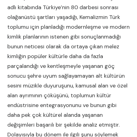
adlı kitabında Türkiye’nin 80 darbesi sonrası
olağanüstü şartları yaşadığı, Kemalizmin Türk
toplumu için planladığı modernleşme ve modern
kimlik planlarının istenen gibi sonuçlanmadığı
bunun neticesi olarak da ortaya çıkan melez
kimliğin popüler kültürle daha da fazla
parçalandığı ve kentleşmeyle yaşanan göç
sonucu şehre uyum sağlayamayan alt kültürün
sesini müzikle duyuruşunu, kamusal alan ve özel
alan ayrımının çöküşünü, toplumun kültür
endüstrisine entegrasyonunu ve bunun gibi
daha pek çok kültürel alanda yaşanan
değişimleri başarılı bir şekilde analiz etmiştir.
Dolayısıyla bu dönem ile ilgili şunu söylemek