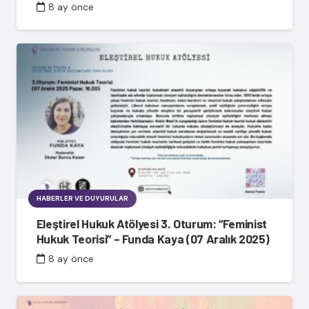
8 ay önce
HABERLER VE DUYURULAR
Eleştirel Hukuk Atölyesi 3. Oturum: “Feminist
Hukuk Teorisi” – Funda Kaya (07 Aralık 2025)
8 ay önce