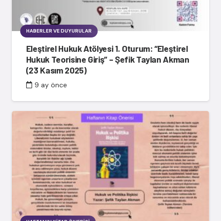
HABERLER VE DUYURULAR
Eleştirel Hukuk Atölyesi 1. Oturum: “Eleştirel
Hukuk Teorisine Giriş” – Şefik Taylan Akman
(23 Kasım 2025)
9 ay önce