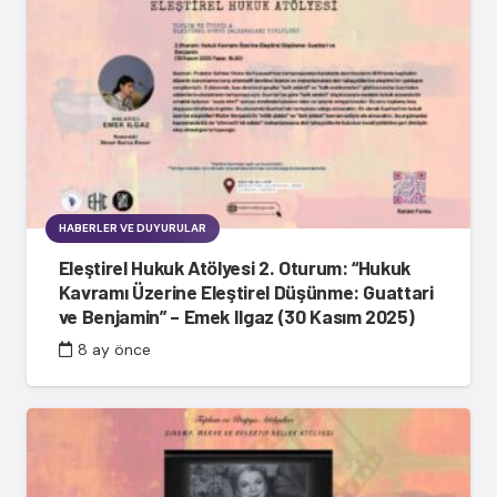
HABERLER VE DUYURULAR
Eleştirel Hukuk Atölyesi 2. Oturum: “Hukuk
Kavramı Üzerine Eleştirel Düşünme: Guattari
ve Benjamin” – Emek Ilgaz (30 Kasım 2025)
8 ay önce