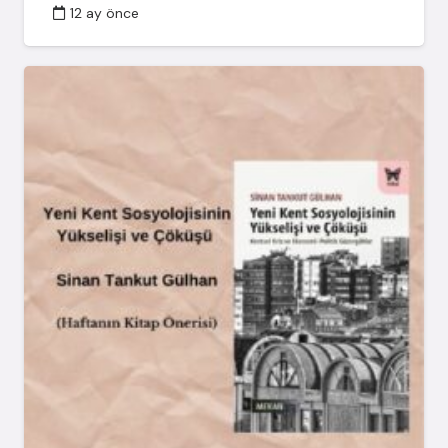
12 ay önce