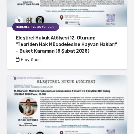
HABERLER VE DUYURULAR
Eleştirel Hukuk Atölyesi 12. Oturum:
“Teoriden Hak Mücadelesine Hayvan Hakları”
– Buket Karaman (8 Şubat 2026)
6 ay önce