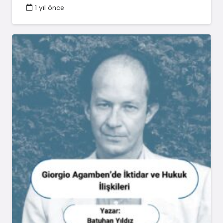
1 yıl önce