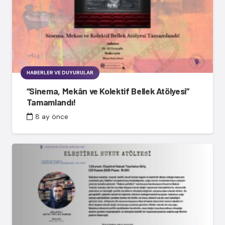
HABERLER VE DUYURULAR
“Sinema, Mekân ve Kolektif Bellek Atölyesi”
Tamamlandı!
8 ay önce