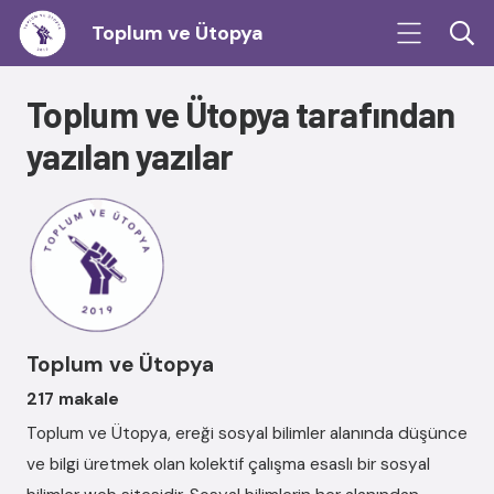
Toplum ve Ütopya
Toplum ve Ütopya tarafından
yazılan yazılar
Toplum ve Ütopya
217 makale
Toplum ve Ütopya, ereği sosyal bilimler alanında düşünce
ve bilgi üretmek olan kolektif çalışma esaslı bir sosyal