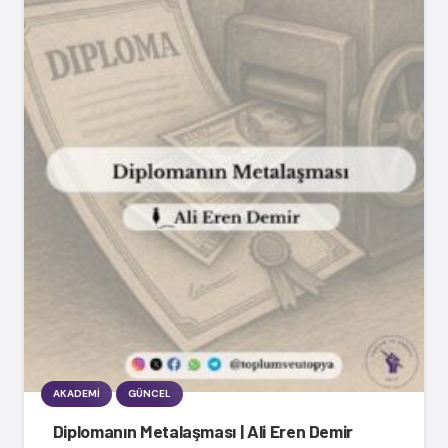
AKADEMI
GÜNCEL
Diplomanın Metalaşması | Ali Eren Demir