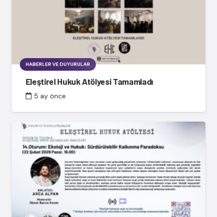
HABERLER VE DUYURULAR
Eleştirel Hukuk Atölyesi Tamamladı
5 ay önce