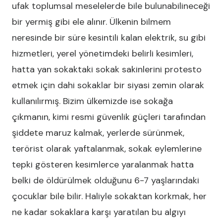
ufak toplumsal meselelerde bile bulunabilineceği
bir yermiş gibi ele alınır. Ülkenin bilmem
neresinde bir süre kesintili kalan elektrik, su gibi
hizmetleri, yerel yönetimdeki belirli kesimleri,
hatta yan sokaktaki sokak sakinlerini protesto
etmek için dahi sokaklar bir siyasi zemin olarak
kullanılırmış. Bizim ülkemizde ise sokağa
çıkmanın, kimi resmi güvenlik güçleri tarafından
şiddete maruz kalmak, yerlerde sürünmek,
terörist olarak yaftalanmak, sokak eylemlerine
tepki gösteren kesimlerce yaralanmak hatta
belki de öldürülmek olduğunu 6-7 yaşlarındaki
çocuklar bile bilir. Haliyle sokaktan korkmak, her
ne kadar sokaklara karşı yaratılan bu algıyı