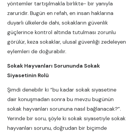
yöntemler tartışılmakla birlikte- bir yanıyla
zaruridir. Bugün en refah, en insan haklarına
duyarlı ülkelerde dahi, sokakların güvenlik
güçlerince kontrol altında tutulması zorunlu
görülür, keza sokaklar, ulusal güvenliği zedeleyen
eylemleri de doğurabilir.
Sokak Hayvanları Sorununda Sokak
Siyasetinin Rolü
Şimdi denebilir ki “bu kadar sokak siyasetine
dair konuşmadan sonra bu mevzu bugünün
sokak hayvanları sorununa nasıl bağlanacak?”.
Yerinde bir soru, şöyle ki sokak siyasetiyle sokak
hayvanları sorunu, doğrudan bir biçimde