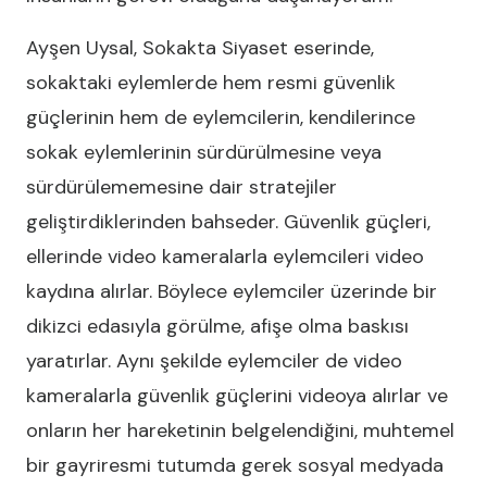
Ayşen Uysal, Sokakta Siyaset eserinde,
sokaktaki eylemlerde hem resmi güvenlik
güçlerinin hem de eylemcilerin, kendilerince
sokak eylemlerinin sürdürülmesine veya
sürdürülememesine dair stratejiler
geliştirdiklerinden bahseder. Güvenlik güçleri,
ellerinde video kameralarla eylemcileri video
kaydına alırlar. Böylece eylemciler üzerinde bir
dikizci edasıyla görülme, afişe olma baskısı
yaratırlar. Aynı şekilde eylemciler de video
kameralarla güvenlik güçlerini videoya alırlar ve
onların her hareketinin belgelendiğini, muhtemel
bir gayriresmi tutumda gerek sosyal medyada