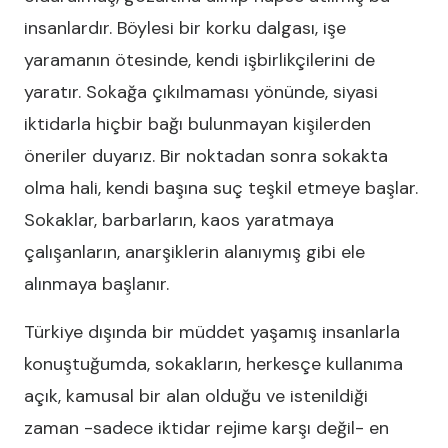
insanlardır. Böylesi bir korku dalgası, işe
yaramanın ötesinde, kendi işbirlikçilerini de
yaratır. Sokağa çıkılmaması yönünde, siyasi
iktidarla hiçbir bağı bulunmayan kişilerden
öneriler duyarız. Bir noktadan sonra sokakta
olma hali, kendi başına suç teşkil etmeye başlar.
Sokaklar, barbarların, kaos yaratmaya
çalışanların, anarşiklerin alanıymış gibi ele
alınmaya başlanır.
Türkiye dışında bir müddet yaşamış insanlarla
konuştuğumda, sokakların, herkesçe kullanıma
açık, kamusal bir alan olduğu ve istenildiği
zaman -sadece iktidar rejime karşı değil- en