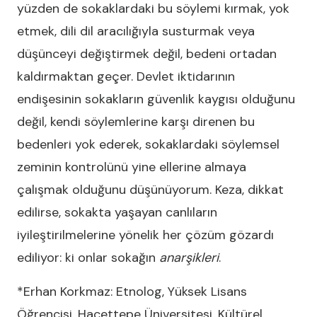
yüzden de sokaklardaki bu söylemi kırmak, yok
etmek, dili dil aracılığıyla susturmak veya
düşünceyi değiştirmek değil, bedeni ortadan
kaldırmaktan geçer. Devlet iktidarının
endişesinin sokakların güvenlik kaygısı olduğunu
değil, kendi söylemlerine karşı direnen bu
bedenleri yok ederek, sokaklardaki söylemsel
zeminin kontrolünü yine ellerine almaya
çalışmak olduğunu düşünüyorum. Keza, dikkat
edilirse, sokakta yaşayan canlıların
iyileştirilmelerine yönelik her çözüm gözardı
ediliyor: ki onlar sokağın
anarşikleri
.
*Erhan Korkmaz: Etnolog, Yüksek Lisans
Öğrencisi, Hacettepe Üniversitesi, Kültürel