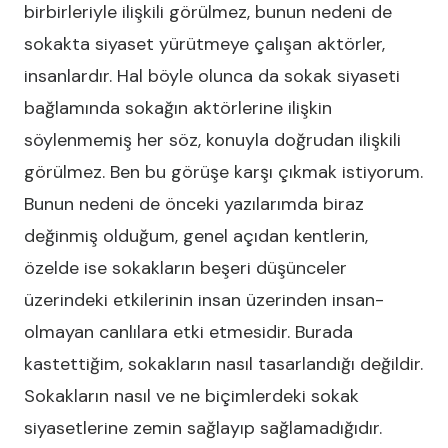
birbirleriyle ilişkili görülmez, bunun nedeni de
sokakta siyaset yürütmeye çalışan aktörler,
insanlardır. Hal böyle olunca da sokak siyaseti
bağlamında sokağın aktörlerine ilişkin
söylenmemiş her söz, konuyla doğrudan ilişkili
görülmez. Ben bu görüşe karşı çıkmak istiyorum.
Bunun nedeni de önceki yazılarımda biraz
değinmiş olduğum, genel açıdan kentlerin,
özelde ise sokakların beşeri düşünceler
üzerindeki etkilerinin insan üzerinden insan-
olmayan canlılara etki etmesidir. Burada
kastettiğim, sokakların nasıl tasarlandığı değildir.
Sokakların nasıl ve ne biçimlerdeki sokak
siyasetlerine zemin sağlayıp sağlamadığıdır.