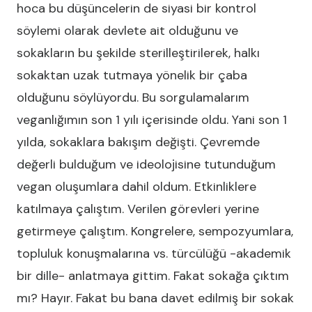
hoca bu düşüncelerin de siyasi bir kontrol
söylemi olarak devlete ait olduğunu ve
sokakların bu şekilde sterilleştirilerek, halkı
sokaktan uzak tutmaya yönelik bir çaba
olduğunu söylüyordu. Bu sorgulamalarım
veganlığımın son 1 yılı içerisinde oldu. Yani son 1
yılda, sokaklara bakışım değişti. Çevremde
değerli bulduğum ve ideolojisine tutunduğum
vegan oluşumlara dahil oldum. Etkinliklere
katılmaya çalıştım. Verilen görevleri yerine
getirmeye çalıştım. Kongrelere, sempozyumlara,
topluluk konuşmalarına vs. türcülüğü -akademik
bir dille- anlatmaya gittim. Fakat sokağa çıktım
mı? Hayır. Fakat bu bana davet edilmiş bir sokak