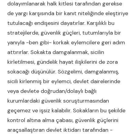
dolayımlanarak halk kitlesi tarafından gerekse
de yargı karşısında bir kanıt niteliğinde eleştiriye
tutulacağı endişesini dayatırlar. Karşılıklı bu
stratejilerde, güvenlik güçleri, tutumlarıyla bir
yanıyla -ben gibi- korkak eylemcilere geri adım
attırırlar. Sokakta damgalanmak, sicilin
kirletilmesi, gündelik hayat ilişkilerini de zora
sokacağı düşünülür. Sözgelimi, damgalanmış,
sicili kirlenmiş bir eylemci, devlet dairelerinde
veya devlete doğrudan/dolaylı bağlı
kurumlardaki güvenlik soruşturmasından
geçemez ve işsiz kalabilir. Sokakların bu şekilde
kontrol altına alma çabası, güvenlik güçlerini
araçsallaştıran devlet iktidarı tarafından -