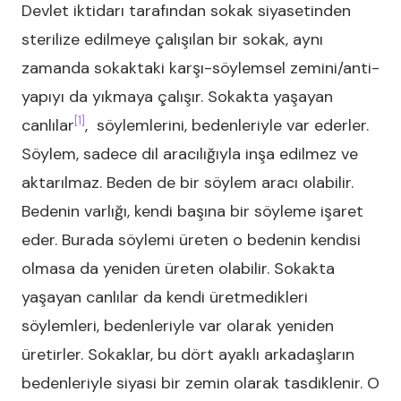
Devlet iktidarı tarafından sokak siyasetinden
sterilize edilmeye çalışılan bir sokak, aynı
zamanda sokaktaki karşı-söylemsel zemini/anti-
yapıyı da yıkmaya çalışır. Sokakta yaşayan
[1]
canlılar
, söylemlerini, bedenleriyle var ederler.
Söylem, sadece dil aracılığıyla inşa edilmez ve
aktarılmaz. Beden de bir söylem aracı olabilir.
Bedenin varlığı, kendi başına bir söyleme işaret
eder. Burada söylemi üreten o bedenin kendisi
olmasa da yeniden üreten olabilir. Sokakta
yaşayan canlılar da kendi üretmedikleri
söylemleri, bedenleriyle var olarak yeniden
üretirler. Sokaklar, bu dört ayaklı arkadaşların
bedenleriyle siyasi bir zemin olarak tasdiklenir. O