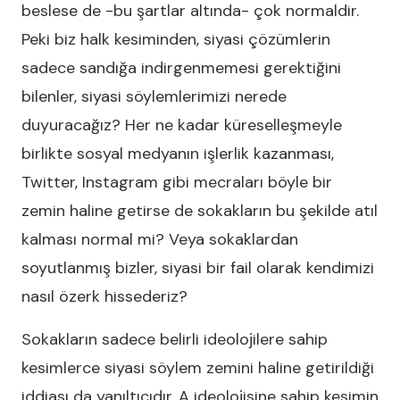
beslese de -bu şartlar altında- çok normaldir.
Peki biz halk kesiminden, siyasi çözümlerin
sadece sandığa indirgenmemesi gerektiğini
bilenler, siyasi söylemlerimizi nerede
duyuracağız? Her ne kadar küreselleşmeyle
birlikte sosyal medyanın işlerlik kazanması,
Twitter, Instagram gibi mecraları böyle bir
zemin haline getirse de sokakların bu şekilde atıl
kalması normal mi? Veya sokaklardan
soyutlanmış bizler, siyasi bir fail olarak kendimizi
nasıl özerk hissederiz?
Sokakların sadece belirli ideolojilere sahip
kesimlerce siyasi söylem zemini haline getirildiği
iddiası da yanıltıcıdır. A ideolojisine sahip kesimin