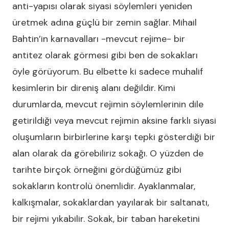
anti-yapısı olarak siyasi söylemleri yeniden
üretmek adına güçlü bir zemin sağlar. Mihail
Bahtin’in karnavalları -mevcut rejime- bir
antitez olarak görmesi gibi ben de sokakları
öyle görüyorum. Bu elbette ki sadece muhalif
kesimlerin bir direniş alanı değildir. Kimi
durumlarda, mevcut rejimin söylemlerinin dile
getirildiği veya mevcut rejimin aksine farklı siyasi
oluşumların birbirlerine karşı tepki gösterdiği bir
alan olarak da görebiliriz sokağı. O yüzden de
tarihte birçok örneğini gördüğümüz gibi
sokakların kontrolü önemlidir. Ayaklanmalar,
kalkışmalar, sokaklardan yayılarak bir saltanatı,
bir rejimi yıkabilir. Sokak, bir taban hareketini