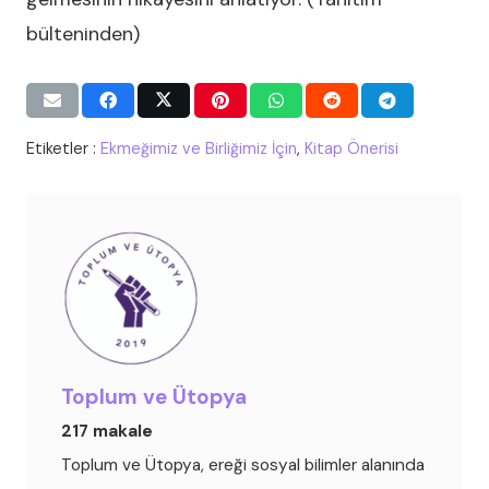
bülteninden)
Etiketler :
Ekmeğimiz ve Birliğimiz İçin
,
Kitap Önerisi
Toplum ve Ütopya
217 makale
Toplum ve Ütopya, ereği sosyal bilimler alanında