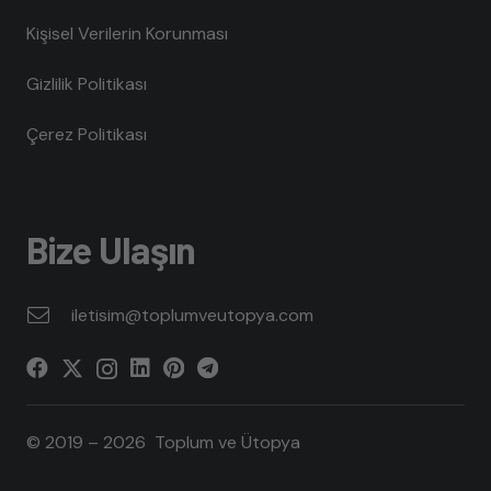
Kişisel Verilerin Korunması
Gizlilik Politikası
Çerez Politikası
Bize Ulaşın
iletisim@toplumveutopya.com
© 2019 – 2026 Toplum ve Ütopya