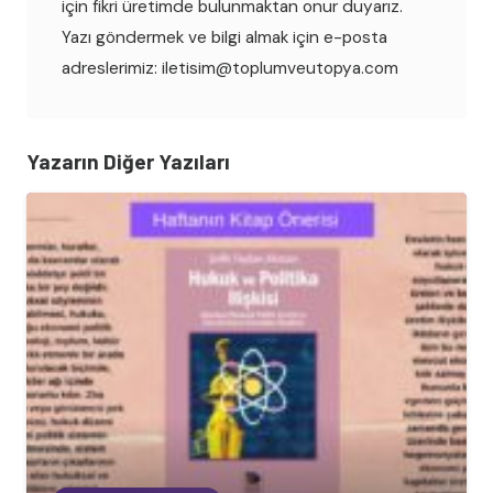
için fikri üretimde bulunmaktan onur duyarız.
Yazı göndermek ve bilgi almak için e-posta
adreslerimiz: iletisim@toplumveutopya.com
Yazarın Diğer Yazıları