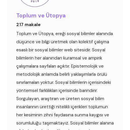
Toplum ve Ütopya
217 makale
Toplum ve Ütopya, ereği sosyal bilimler alanında
düşünce ve bilgi üretmek olan kolektif çalışma
esaslı bir sosyal bilimler web sitesidir. Sosyal
bilimlerin her alanından kuramsal ve ampirik
çalışmalara sayfaları açıktır. Epistemolojik ve
metodolojik anlamda belirli yaklaşımlarla örülü
sınırlamaları yoktur. Sosyal bilimlerin içerisindeki
yöntemsel farklılıkları içerisinde barındırır.
Sorgulayan, araştıran ve üreten sosyal bilim
insanlarının ürettiği nitelikli içerikleri toplumun
her kesiminin zihni faydasına sunma kaygısı ve
sorumluluğu taşımaktayız. Sosyal bilimler alanına