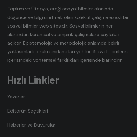
Toplum ve Ütopya, ereği sosyal bilimler alanında
düşünce ve bilgi üretmek olan kolektif çalışma esaslı bir
sosyal bilimler web sitesidir. Sosyal bilimlerin her
alanından kuramsal ve ampirik çalışmalara sayfaları
açıktır. Epistemolojik ve metodolojik anlamda belirli
yaklaşımlarla örülü sınırlamaları yoktur. Sosyal bilimlerin
içerisindeki yöntemsel farklılıkları içerisinde barındırır.
Hızlı Linkler
Yazarlar
Editörün Seçtikleri
Haberler ve Duyurular