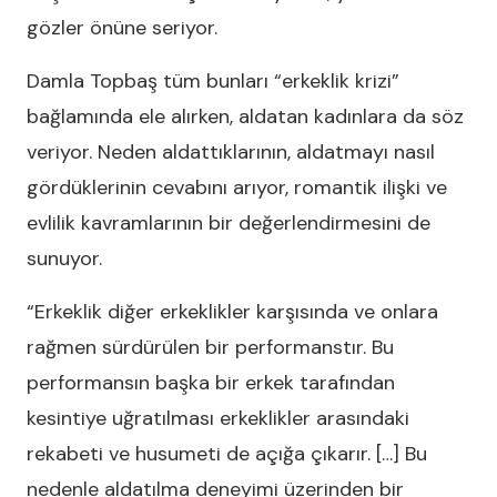
gözler önüne seriyor.
Damla Topbaş tüm bunları “erkeklik krizi”
bağlamında ele alırken, aldatan kadınlara da söz
veriyor. Neden aldattıklarının, aldatmayı nasıl
gördüklerinin cevabını arıyor, romantik ilişki ve
evlilik kavramlarının bir değerlendirmesini de
sunuyor.
“Erkeklik diğer erkeklikler karşısında ve onlara
rağmen sürdürülen bir performanstır. Bu
performansın başka bir erkek tarafından
kesintiye uğratılması erkeklikler arasındaki
rekabeti ve husumeti de açığa çıkarır. […] Bu
nedenle aldatılma deneyimi üzerinden bir