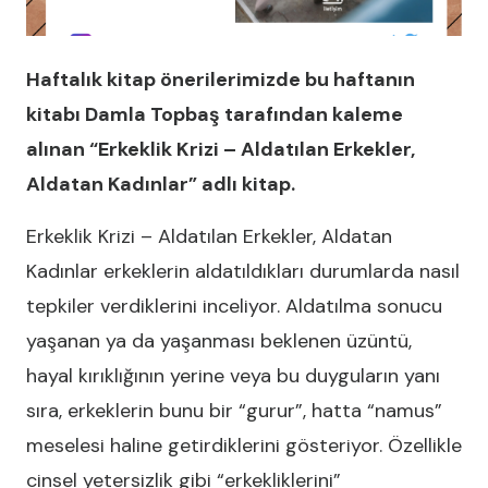
Haftalık kitap önerilerimizde bu haftanın
kitabı Damla Topbaş tarafından kaleme
alınan “Erkeklik Krizi – Aldatılan Erkekler,
Aldatan Kadınlar” adlı kitap.
Erkeklik Krizi – Aldatılan Erkekler, Aldatan
Kadınlar erkeklerin aldatıldıkları durumlarda nasıl
tepkiler verdiklerini inceliyor. Aldatılma sonucu
yaşanan ya da yaşanması beklenen üzüntü,
hayal kırıklığının yerine veya bu duyguların yanı
sıra, erkeklerin bunu bir “gurur”, hatta “namus”
meselesi haline getirdiklerini gösteriyor. Özellikle
cinsel yetersizlik gibi “erkekliklerini”