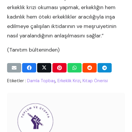
erkeklik krizi okuması yapmak, erkekliğin hem
kadınlık hem öteki erkeklikler aracılığıyla inşa
edilmeye çalışılan iktidarının ve meşruiyetinin
nasıl yaralandığının anlaşılmasını sağlar.”
(Tanıtım bülteninden)
Etiketler :
Damla Topbaş
,
Erkeklik Krizi
,
Kitap Önerisi