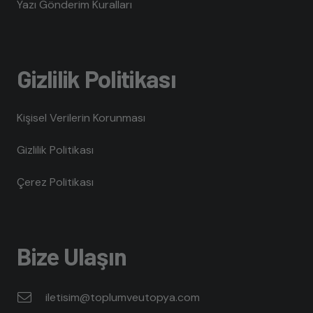
Yazı Gönderim Kuralları
Gizlilik Politikası
Kişisel Verilerin Korunması
Gizlilik Politikası
Çerez Politikası
Bize Ulaşın
iletisim@toplumveutopya.com