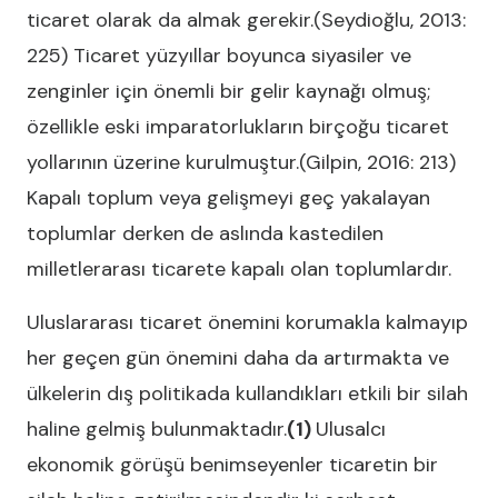
ticaret olarak da almak gerekir.(Seydioğlu, 2013:
225) Ticaret yüzyıllar boyunca siyasiler ve
zenginler için önemli bir gelir kaynağı olmuş;
özellikle eski imparatorlukların birçoğu ticaret
yollarının üzerine kurulmuştur.(Gilpin, 2016: 213)
Kapalı toplum veya gelişmeyi geç yakalayan
toplumlar derken de aslında kastedilen
milletlerarası ticarete kapalı olan toplumlardır.
Uluslararası ticaret önemini korumakla kalmayıp
her geçen gün önemini daha da artırmakta ve
ülkelerin dış politikada kullandıkları etkili bir silah
haline gelmiş bulunmaktadır.
(1)
Ulusalcı
ekonomik görüşü benimseyenler ticaretin bir