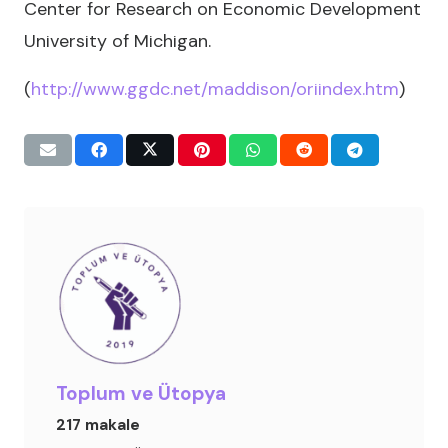
Center for Research on Economic Development
University of Michigan.
(
http://www.ggdc.net/maddison/oriindex.htm
)
Toplum ve Ütopya
217 makale