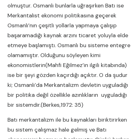
olmuştur. Osmanlı bunlarla uğraşırken Batı ise
Merkantalist ekonomi politikasına geçerek
Osmanlı’nın çeşitli yollarla yapmaya çalışıp
başaramadığı kaynak arzını ticaret yoluyla elde
etmeye başlamıştı. Osmanlı bu sisteme entegre
olamamıştır. Olduğunu söyleyen kimi
ekonomistlerin(Mahfi Eğilmez’in ilgili kitabında)
ise bir şeyi gözden kaçırdığı açıktır. O da şudur
ki; Osmanlı’da Merkantalizm devletin uyguladığı
bir politika değil özellikle azınlıkların uyguladığı
bir sistemdir.(Berkes,1972: 35)
Batı merkantalizm ile bu kaynakları biriktirirken
bu sistem çalışmaz hale gelmiş ve Batı