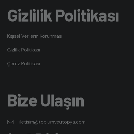
Gizlilik Politikası
Kişisel Verilerin Korunması
Gizlilik Politikası
Çerez Politikası
Bize Ulaşın
iletisim@toplumveutopya.com