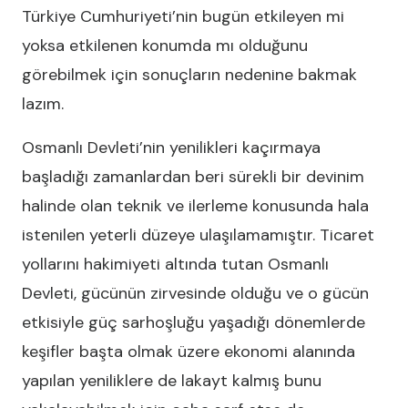
Türkiye Cumhuriyeti’nin bugün etkileyen mi
yoksa etkilenen konumda mı olduğunu
görebilmek için sonuçların nedenine bakmak
lazım.
Osmanlı Devleti’nin yenilikleri kaçırmaya
başladığı zamanlardan beri sürekli bir devinim
halinde olan teknik ve ilerleme konusunda hala
istenilen yeterli düzeye ulaşılamamıştır. Ticaret
yollarını hakimiyeti altında tutan Osmanlı
Devleti, gücünün zirvesinde olduğu ve o gücün
etkisiyle güç sarhoşluğu yaşadığı dönemlerde
keşifler başta olmak üzere ekonomi alanında
yapılan yeniliklere de lakayt kalmış bunu