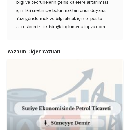
bilgi ve tecrübelerin geniş kitlelere aktarılması
için fikri üretimde bulunmaktan onur duyarız.
Yazı göndermek ve bilgi almak için e-posta
adreslerimiz: iletisim@toplumveutopya.com
Yazarın Diğer Yazıları