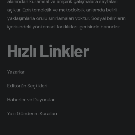
alanından kuramsal ve ampirik çalışmalara sayfaları
açıktır. Epistemolojik ve metodolojik anlamda belirli
yaklaşımlarla örülü sınırlamaları yoktur. Sosyal bilimlerin
içerisindeki yöntemsel farklılıkları içerisinde barındırır.
Hızlı Linkler
Yazarlar
Editörün Seçtikleri
Haberler ve Duyurular
Yazı Gönderim Kuralları