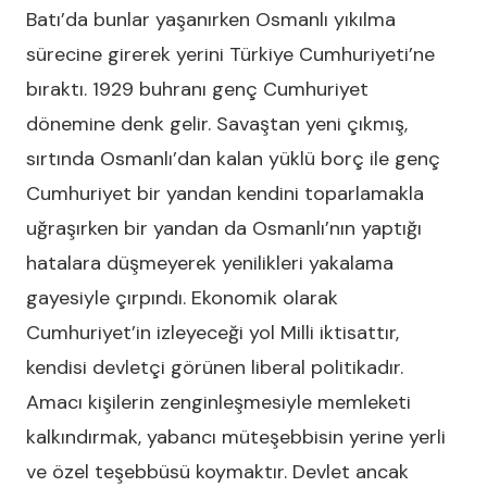
Batı’da bunlar yaşanırken Osmanlı yıkılma
sürecine girerek yerini Türkiye Cumhuriyeti’ne
bıraktı. 1929 buhranı genç Cumhuriyet
dönemine denk gelir. Savaştan yeni çıkmış,
sırtında Osmanlı’dan kalan yüklü borç ile genç
Cumhuriyet bir yandan kendini toparlamakla
uğraşırken bir yandan da Osmanlı’nın yaptığı
hatalara düşmeyerek yenilikleri yakalama
gayesiyle çırpındı. Ekonomik olarak
Cumhuriyet’in izleyeceği yol Milli iktisattır,
kendisi devletçi görünen liberal politikadır.
Amacı kişilerin zenginleşmesiyle memleketi
kalkındırmak, yabancı müteşebbisin yerine yerli
ve özel teşebbüsü koymaktır. Devlet ancak