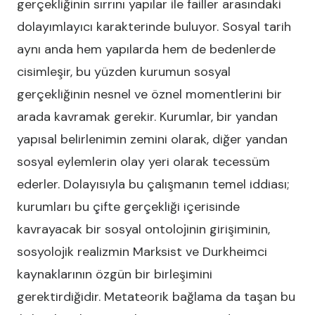
gerçekliğinin sırrını yapılar ile failler arasındaki
dolayımlayıcı karakterinde buluyor. Sosyal tarih
aynı anda hem yapılarda hem de bedenlerde
cisimleşir, bu yüzden kurumun sosyal
gerçekliğinin nesnel ve öznel momentlerini bir
arada kavramak gerekir. Kurumlar, bir yandan
yapısal belirlenimin zemini olarak, diğer yandan
sosyal eylemlerin olay yeri olarak tecessüm
ederler. Dolayısıyla bu çalışmanın temel iddiası;
kurumları bu çifte gerçekliği içerisinde
kavrayacak bir sosyal ontolojinin girişiminin,
sosyolojik realizmin Marksist ve Durkheimci
kaynaklarının özgün bir birleşimini
gerektirdiğidir. Metateorik bağlama da taşan bu