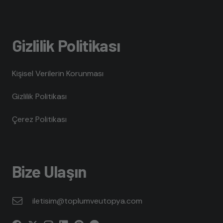
Gizlilik Politikası
Kişisel Verilerin Korunması
Gizlilik Politikası
Çerez Politikası
Bize Ulaşın
iletisim@toplumveutopya.com