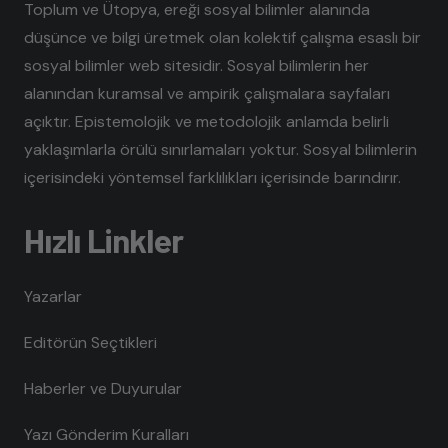
Toplum ve Ütopya, ereği sosyal bilimler alanında
düşünce ve bilgi üretmek olan kolektif çalışma esaslı bir
sosyal bilimler web sitesidir. Sosyal bilimlerin her
alanından kuramsal ve ampirik çalışmalara sayfaları
açıktır. Epistemolojik ve metodolojik anlamda belirli
yaklaşımlarla örülü sınırlamaları yoktur. Sosyal bilimlerin
içerisindeki yöntemsel farklılıkları içerisinde barındırır.
Hızlı Linkler
Yazarlar
Editörün Seçtikleri
Haberler ve Duyurular
Yazı Gönderim Kuralları