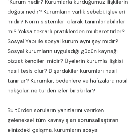
“Kurum nedir? Kurumlarla kurduğumuz ilişkilerin
doğası nedir? Kurumların varlık sebebi, işlevleri
midir? Norm sistemleri olarak tanımlanabilirler
mi? Yoksa tekrarlı pratiklerden mi ibarettirler?
Sosyal Yapı ile sosyal kurum aynı şey midir?
Sosyal kurumların uyguladığı gücün kaynağı
bizzat kendileri midir? Üyelerin kurumla ilişkisi
nasıl tesis olur? Dışardakiler kurumları nasıl
tanırlar? Kurumlar, bedenlere ve hafızalara nasıl
nakşolur, ne türden izler bırakırlar?
Bu türden soruların yanıtlarını verirken
geleneksel tüm kavrayışları sorunsallaştıran
elinizdeki çalışma, kurumların sosyal