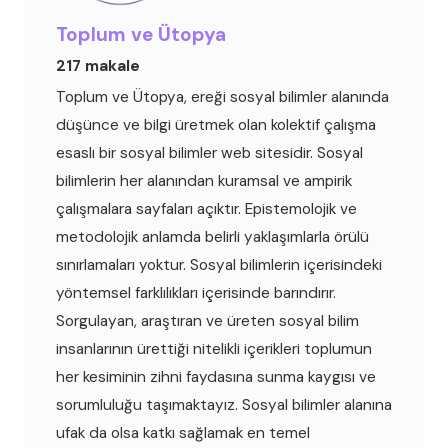
Toplum ve Ütopya
217 makale
Toplum ve Ütopya, ereği sosyal bilimler alanında
düşünce ve bilgi üretmek olan kolektif çalışma
esaslı bir sosyal bilimler web sitesidir. Sosyal
bilimlerin her alanından kuramsal ve ampirik
çalışmalara sayfaları açıktır. Epistemolojik ve
metodolojik anlamda belirli yaklaşımlarla örülü
sınırlamaları yoktur. Sosyal bilimlerin içerisindeki
yöntemsel farklılıkları içerisinde barındırır.
Sorgulayan, araştıran ve üreten sosyal bilim
insanlarının ürettiği nitelikli içerikleri toplumun
her kesiminin zihni faydasına sunma kaygısı ve
sorumluluğu taşımaktayız. Sosyal bilimler alanına
ufak da olsa katkı sağlamak en temel