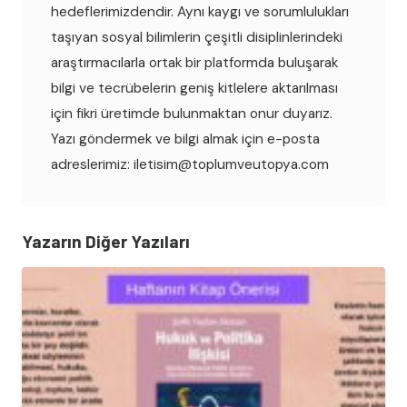
hedeflerimizdendir. Aynı kaygı ve sorumlulukları
taşıyan sosyal bilimlerin çeşitli disiplinlerindeki
araştırmacılarla ortak bir platformda buluşarak
bilgi ve tecrübelerin geniş kitlelere aktarılması
için fikri üretimde bulunmaktan onur duyarız.
Yazı göndermek ve bilgi almak için e-posta
adreslerimiz: iletisim@toplumveutopya.com
Yazarın Diğer Yazıları