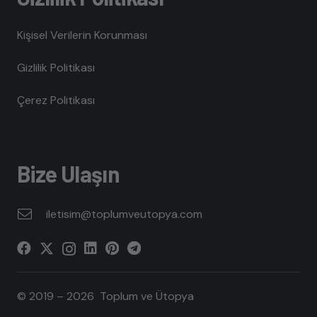
Kişisel Verilerin Korunması
Gizlilik Politikası
Çerez Politikası
Bize Ulaşın
iletisim@toplumveutopya.com
© 2019 – 2026 Toplum ve Ütopya