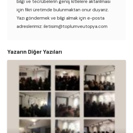
bilgi ve tecrübelerin geniş kitlelere aktarılması
için fikri üretimde bulunmaktan onur duyarız.
Yazı göndermek ve bilgi almak için e-posta
adreslerimiz: iletisim@toplumveutopya.com
Yazarın Diğer Yazıları