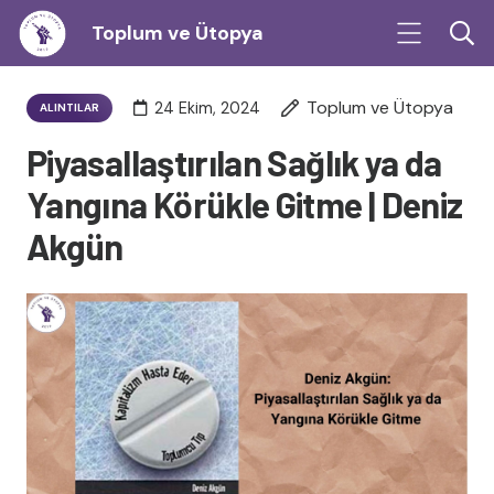
Toplum ve Ütopya
Toplum ve Ütopya
24 Ekim, 2024
ALINTILAR
Piyasallaştırılan Sağlık ya da
Yangına Körükle Gitme | Deniz
Akgün