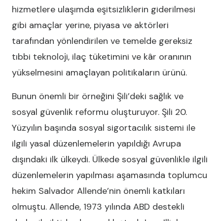
hizmetlere ulaşımda eşitsizliklerin giderilmesi
gibi amaçlar yerine, piyasa ve aktörleri
tarafından yönlendirilen ve temelde gereksiz
tıbbi teknoloji, ilaç tüketimini ve kâr oranının
yükselmesini amaçlayan politikaların ürünü.
Bunun önemli bir örneğini Şili’deki sağlık ve
sosyal güvenlik reformu oluşturuyor. Şili 20.
Yüzyılın başında sosyal sigortacılık sistemi ile
ilgili yasal düzenlemelerin yapıldığı Avrupa
dışındaki ilk ülkeydi. Ülkede sosyal güvenlikle ilgili
düzenlemelerin yapılması aşamasında toplumcu
hekim Salvador Allende’nin önemli katkıları
olmuştu. Allende, 1973 yılında ABD destekli