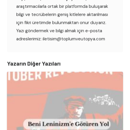
araştırmacılarla ortak bir platformda buluşarak
bilgi ve tecrübelerin geniş kitlelere aktarılması
için fikri üretimde bulunmaktan onur duyarız.
Yazı göndermek ve bilgi almak için e-posta
adreslerimiz: iletisim@toplumveutopya.com
Yazarın Diğer Yazıları