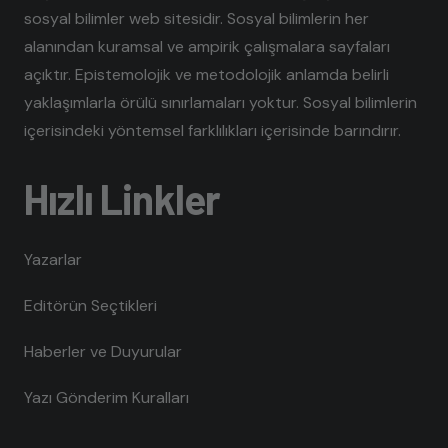
sosyal bilimler web sitesidir. Sosyal bilimlerin her
alanından kuramsal ve ampirik çalışmalara sayfaları
açıktır. Epistemolojik ve metodolojik anlamda belirli
yaklaşımlarla örülü sınırlamaları yoktur. Sosyal bilimlerin
içerisindeki yöntemsel farklılıkları içerisinde barındırır.
Hızlı Linkler
Yazarlar
Editörün Seçtikleri
Haberler ve Duyurular
Yazı Gönderim Kuralları