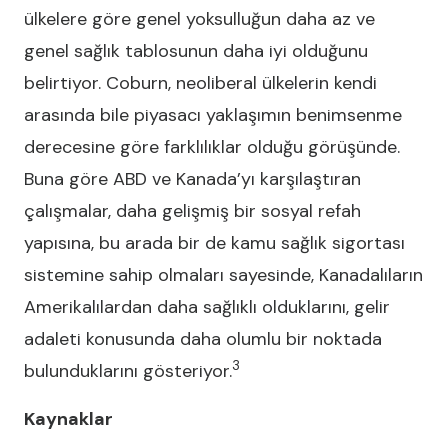
ülkelere göre genel yoksulluğun daha az ve
genel sağlık tablosunun daha iyi olduğunu
belirtiyor. Coburn, neoliberal ülkelerin kendi
arasında bile piyasacı yaklaşımın benimsenme
derecesine göre farklılıklar olduğu görüşünde.
Buna göre ABD ve Kanada’yı karşılaştıran
çalışmalar, daha gelişmiş bir sosyal refah
yapısına, bu arada bir de kamu sağlık sigortası
sistemine sahip olmaları sayesinde, Kanadalıların
Amerikalılardan daha sağlıklı olduklarını, gelir
adaleti konusunda daha olumlu bir noktada
3
bulunduklarını gösteriyor.
Kaynaklar