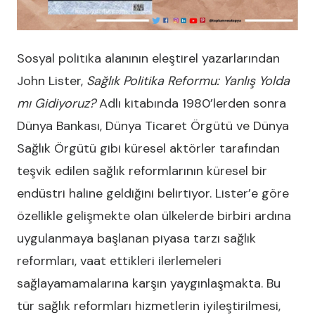
Sosyal politika alanının eleştirel yazarlarından
John Lister,
Sağlık Politika Reformu: Yanlış Yolda
mı Gidiyoruz?
Adlı kitabında 1980’lerden sonra
Dünya Bankası, Dünya Ticaret Örgütü ve Dünya
Sağlık Örgütü gibi küresel aktörler tarafından
teşvik edilen sağlık reformlarının küresel bir
endüstri haline geldiğini belirtiyor. Lister’e göre
özellikle gelişmekte olan ülkelerde birbiri ardına
uygulanmaya başlanan piyasa tarzı sağlık
reformları, vaat ettikleri ilerlemeleri
sağlayamamalarına karşın yaygınlaşmakta. Bu
tür sağlık reformları hizmetlerin iyileştirilmesi,