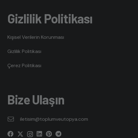
Gizlilik Politikası
Kişisel Verilerin Korunması
Gizlilik Politikası
Çerez Politikası
Bize Ulaşın
iletisim@toplumveutopya.com