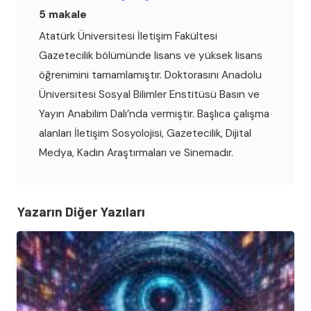
5 makale
Atatürk Üniversitesi İletişim Fakültesi
Gazetecilik bölümünde lisans ve yüksek lisans
öğrenimini tamamlamıştır. Doktorasını Anadolu
Üniversitesi Sosyal Bilimler Enstitüsü Basın ve
Yayın Anabilim Dalı’nda vermiştir. Başlıca çalışma
alanları İletişim Sosyolojisi, Gazetecilik, Dijital
Medya, Kadın Araştırmaları ve Sinemadır.
Yazarın Diğer Yazıları