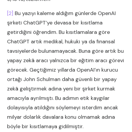
[2]
Bu yazıyı kaleme aldığım günlerde OpenAI
şirketi ChatGPT’ye devasa bir kısıtlama
getirdiğini öğrendim. Bu kısıtlamalara göre
ChatGPT artık medikal, hukuki ya da finansal
tavsiyelerde bulunamayacak. Buna göre artık bu
yapay zekâ aracı yalnızca bir eğitim aracı görevi
görecek. Geçtiğimiz yıllarda OpenAI’ın kurucu
ortağı John Schulman daha güvenli bir yapay
zekâ geliştirmek adına yeni bir şirket kurmak
amacıyla ayrılmıştı. Bu adımın etik kaygılar
dolayısıyla atıldığını söylemeyi isterdim ancak
milyar dolarlık davalara konu olmamak adına
böyle bir kısıtlamaya gidilmiştir.