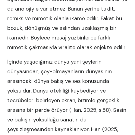
da anolojiyle var etmez. Bunun yerine taklit,
remiks ve mimetik olanla ikame edilir. Fakat bu
bozuk, dönüşmüş ve aslından uzaklaşmış bir
ikamedir. Böylece mesaj yüzbinlerce farklı
mimetik çakmasıyla viralite olarak enjekte edilir.
İçinde yaşadığımız dünya yani şeylerin
dünyasından, şey-olmayanların dünyasının
arasındaki dünya bakış ve ses konusunda
yoksuldur. Dünya ötekiliği kaybediyor ve
tecrübeleri belirleyen ekran, bizimle gerçeklik
arasına bir perde örüyor (Han, 2025, s.58). Sesin
ve bakışın yoksulluğu sanatın da
şeysizleşmesinden kaynaklanıyor. Han (2025,