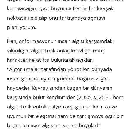
koruyacağım; yazı boyunca Han’ın bir kavşak
noktasını ele alıp onu tartışmaya açmayı
planlıyorum.
Han, enformasyonun insan algısı karşısındaki
yıkıcılığını algoritmik anlaşılmazlığın mitik
karakterine atıfta bulunarak açıklar.
“Algoritmalar tarafından yönetilen dünyada
insan giderek eylem gücünü, bağımsızlığını
kaybeder. Kavrayışından kaçan bir dünyanın
karşısında bulur kendini” der (2025, s.12). Bu hem
algoritmik enfokrasiye karşı gösterilen rıza ve
uyumun bir eleştirisi hem de tartışmaya açık bir
biçimde insan algısının yerine büyük dil