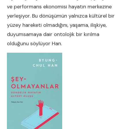
ve performans ekonomisi hayatın merkezine
yerleşiyor. Bu dönüşümün yalnızca kültürel bir
yüzey hareketi olmadığını, yaşama, ilişkiye,
duyumsamaya dair ontolojik bir kırılma
olduğunu söylüyor Han.