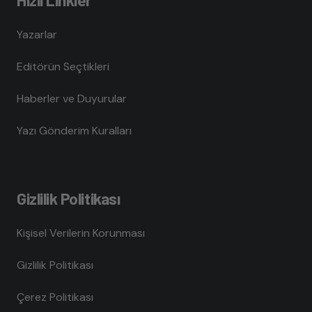
Yazarlar
Editörün Seçtikleri
Haberler ve Duyurular
Yazı Gönderim Kuralları
Gizlilik Politikası
Kişisel Verilerin Korunması
Gizlilik Politikası
Çerez Politikası