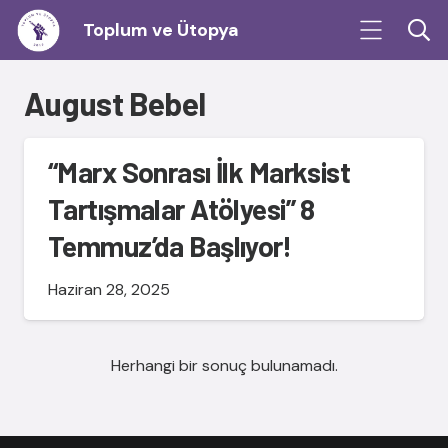
Toplum ve Ütopya
August Bebel
“Marx Sonrası İlk Marksist
Tartışmalar Atölyesi” 8
Temmuz’da Başlıyor!
Haziran 28, 2025
Herhangi bir sonuç bulunamadı.