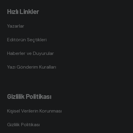
Hızlı Linkler
Yazarlar
Editörün Seçtikleri
Haberler ve Duyurular
Yazı Gönderim Kuralları
Gizlilik Politikası
Kişisel Verilerin Korunması
Gizlilik Politikası