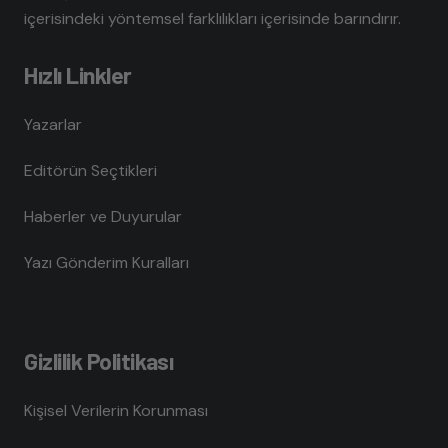
içerisindeki yöntemsel farklılıkları içerisinde barındırır.
Hızlı Linkler
Yazarlar
Editörün Seçtikleri
Haberler ve Duyurular
Yazı Gönderim Kuralları
Gizlilik Politikası
Kişisel Verilerin Korunması