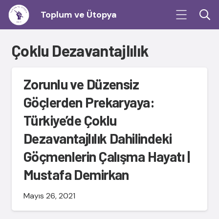
Toplum ve Ütopya
Çoklu Dezavantajlılık
Zorunlu ve Düzensiz
Göçlerden Prekaryaya:
Türkiye’de Çoklu
Dezavantajlılık Dahilindeki
Göçmenlerin Çalışma Hayatı |
Mustafa Demirkan
Mayıs 26, 2021