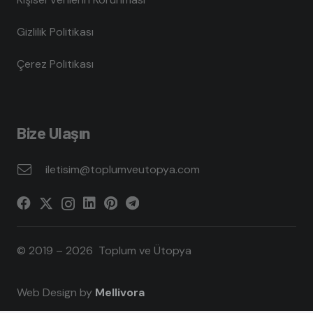
Gizlilik Politikası
Çerez Politikası
Bize Ulaşın
iletisim@toplumveutopya.com
© 2019 – 2026 Toplum ve Ütopya
Web Design by
Mellivora