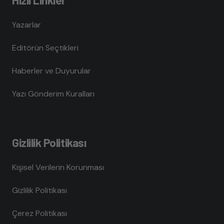
Yazarlar
Editörün Seçtikleri
Haberler ve Duyurular
Yazı Gönderim Kuralları
Gizlilik Politikası
Kişisel Verilerin Korunması
Gizlilik Politikası
Çerez Politikası