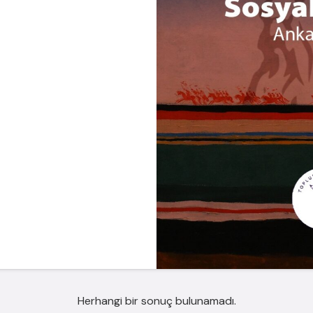
Herhangi bir sonuç bulunamadı.