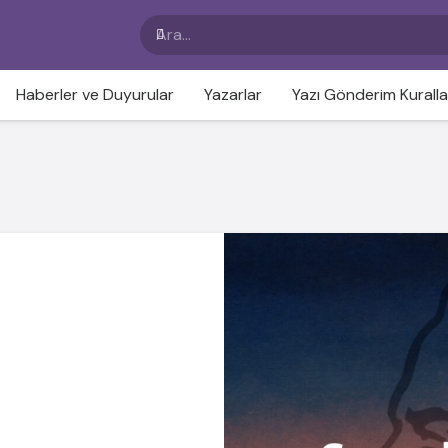
Haberler ve Duyurular
Yazarlar
Yazı Gönderim Kuralla