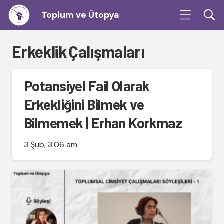
Toplum ve Ütopya
Erkeklik Çalışmaları
Potansiyel Fail Olarak
Erkekliğini Bilmek ve
Bilmemek | Erhan Korkmaz
3 Şub, 3:06 am