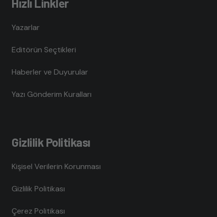
Hızlı Linkler
Yazarlar
Editörün Seçtikleri
Haberler ve Duyurular
Yazı Gönderim Kuralları
Gizlilik Politikası
Kişisel Verilerin Korunması
Gizlilik Politikası
Çerez Politikası