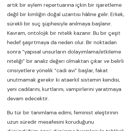
artık bir eylem repertuarına içkin bir işaretleme
değil bir kimliğin doğal uzantısı hâline gelir. Erkek,
sürekli bir suç şüphesiyle anılmaya başlanır.
Kavram, ontolojik bir nitelik kazanır. Bu bir çeşit
hedef şaşırtmaya da neden olur. Bir noktadan
sonra “yapısal unsurların dolayımlama/etkileme
niteliği” bir analiz değeri olmaktan çıkar ve belirli
cinsiyetlere yönelik “cadı avı” başlar, fakat
unutmamak gerekir ki ataerkil sistemin kendisi,
yeni cadılarını, kurtlarını, vampirlerini yaratmaya
devam edecektir.
Bu tür bir tanımlama edimi, feminist eleştirinin
uzun süredir mesafesini koruduğunu