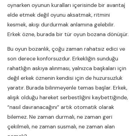
oynarken oyunun kuralları içerisinde bir avantaj
elde etmek değil oyunu aksatmak, ritmini
kesmek, akışı durdurmak anlamına gelebilir.
Erkek özne, burada bir tür oyun bozana dönüşür.
Bu oyun bozanlık, çoğu zaman rahatsız edici ve
son derece konforsuzdur. Erkekliğin sunduğu
rahatlığın askıya alınması, yalnızca başkaları için
değil erkek öznenin kendisi için de huzursuzluk
yaratır. Burada bilinmeyenle temas başlar. Erkek,
alışık olduğu hareket serbestliğini kaybettiğinde,
“nasıl davranacağını” artık otomatik olarak
bilemez. Ne zaman durmalı, ne zaman geri
çekilmeli, ne zaman susmalı, ne zaman alan