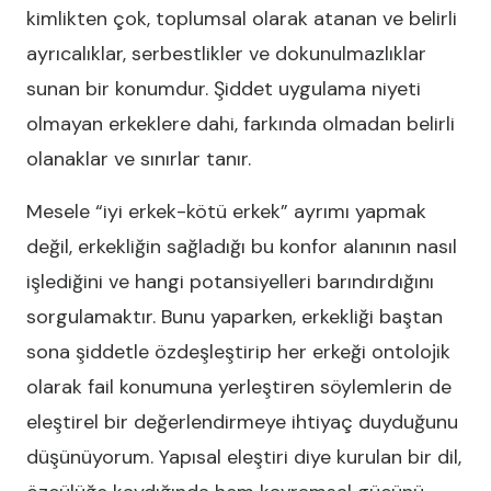
kimlikten çok, toplumsal olarak atanan ve belirli
ayrıcalıklar, serbestlikler ve dokunulmazlıklar
sunan bir konumdur. Şiddet uygulama niyeti
olmayan erkeklere dahi, farkında olmadan belirli
olanaklar ve sınırlar tanır.
Mesele “iyi erkek-kötü erkek” ayrımı yapmak
değil, erkekliğin sağladığı bu konfor alanının nasıl
işlediğini ve hangi potansiyelleri barındırdığını
sorgulamaktır. Bunu yaparken, erkekliği baştan
sona şiddetle özdeşleştirip her erkeği ontolojik
olarak fail konumuna yerleştiren söylemlerin de
eleştirel bir değerlendirmeye ihtiyaç duyduğunu
düşünüyorum. Yapısal eleştiri diye kurulan bir dil,