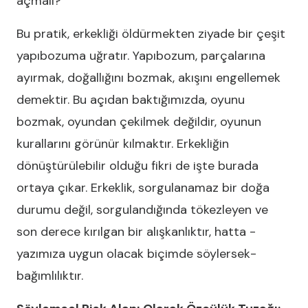
açmalı?
Bu pratik, erkekliği öldürmekten ziyade bir çeşit
yapıbozuma uğratır. Yapıbozum, parçalarına
ayırmak, doğallığını bozmak, akışını engellemek
demektir. Bu açıdan baktığımızda, oyunu
bozmak, oyundan çekilmek değildir, oyunun
kurallarını görünür kılmaktır. Erkekliğin
dönüştürülebilir olduğu fikri de işte burada
ortaya çıkar. Erkeklik, sorgulanamaz bir doğa
durumu değil, sorgulandığında tökezleyen ve
son derece kırılgan bir alışkanlıktır, hatta -
yazımıza uygun olacak biçimde söylersek-
bağımlılıktır.