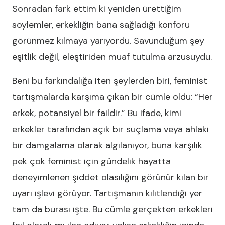
Sonradan fark ettim ki yeniden ürettiğim
söylemler, erkekliğin bana sağladığı konforu
görünmez kılmaya yarıyordu. Savunduğum şey
eşitlik değil, eleştiriden muaf tutulma arzusuydu.
Beni bu farkındalığa iten şeylerden biri, feminist
tartışmalarda karşıma çıkan bir cümle oldu: “Her
erkek, potansiyel bir faildir.” Bu ifade, kimi
erkekler tarafından açık bir suçlama veya ahlaki
bir damgalama olarak algılanıyor, buna karşılık
pek çok feminist için gündelik hayatta
deneyimlenen şiddet olasılığını görünür kılan bir
uyarı işlevi görüyor. Tartışmanın kilitlendiği yer
tam da burası işte. Bu cümle gerçekten erkekleri