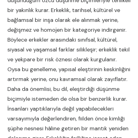
düşündüğüm özcü düşünme biçimleriyle tehlikeli
bir yakınlık kurar. Erkeklik, tarihsel, kültürel ve
bağlamsal bir inşa olarak ele alınmak yerine,
değişmez ve homojen bir kategoriye indirgenir.
Böylece erkekler arasındaki sınıfsal, kültürel,
siyasal ve yaşamsal farklar silikleşir; erkeklik tekil
ve yekpare bir risk öznesi olarak kurgulanır.
Oysa bu genelleme, yapısal eleştirinin keskinliğini
artırmak yerine, onu kavramsal olarak zayıflatır.
Daha da önemlisi, bu dil, eleştirdiği düşünme
biçimiyle istemeden de olsa bir benzerlik kurar.
İnsanları yaptıklarıyla değil yapabilecekleri
varsayımıyla değerlendiren, fiilden önce kimliği
şüphe nesnesi hâline getiren bir mantık yeniden