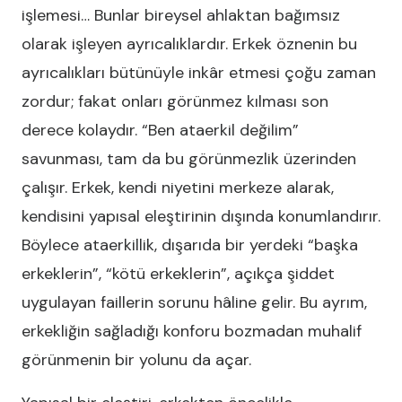
işlemesi… Bunlar bireysel ahlaktan bağımsız
olarak işleyen ayrıcalıklardır. Erkek öznenin bu
ayrıcalıkları bütünüyle inkâr etmesi çoğu zaman
zordur; fakat onları görünmez kılması son
derece kolaydır. “Ben ataerkil değilim”
savunması, tam da bu görünmezlik üzerinden
çalışır. Erkek, kendi niyetini merkeze alarak,
kendisini yapısal eleştirinin dışında konumlandırır.
Böylece ataerkillik, dışarıda bir yerdeki “başka
erkeklerin”, “kötü erkeklerin”, açıkça şiddet
uygulayan faillerin sorunu hâline gelir. Bu ayrım,
erkekliğin sağladığı konforu bozmadan muhalif
görünmenin bir yolunu da açar.