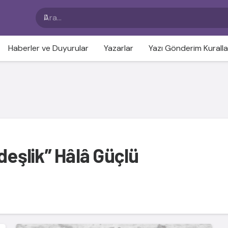
Haberler ve Duyurular
Yazarlar
Yazı Gönderim Kuralla
deşlik” Hâlâ Güçlü