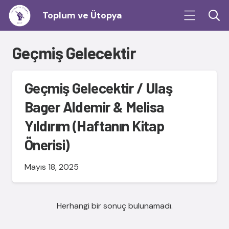
Toplum ve Ütopya
Geçmiş Gelecektir
Geçmiş Gelecektir / Ulaş
Bager Aldemir & Melisa
Yıldırım (Haftanın Kitap
Önerisi)
Mayıs 18, 2025
Herhangi bir sonuç bulunamadı.