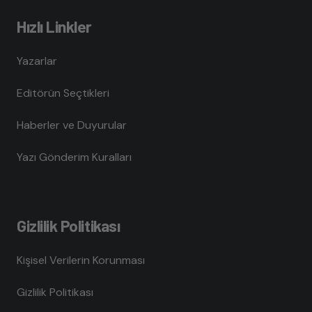
Hızlı Linkler
Yazarlar
Editörün Seçtikleri
Haberler ve Duyurular
Yazı Gönderim Kuralları
Gizlilik Politikası
Kişisel Verilerin Korunması
Gizlilik Politikası