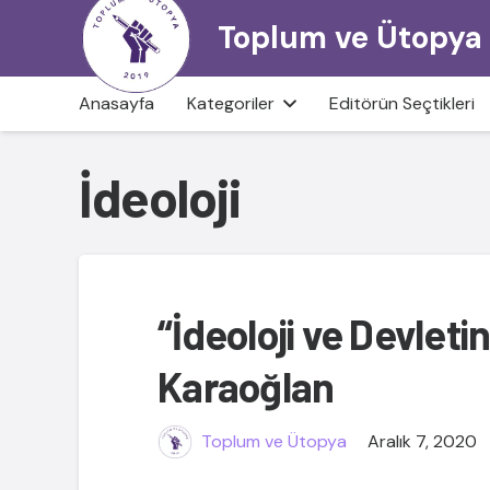
Toplum ve Ütopya
Anasayfa
Kategoriler
Editörün Seçtikleri
İdeoloji
“İdeoloji ve Devletin
Karaoğlan
Toplum ve Ütopya
Aralık 7, 2020